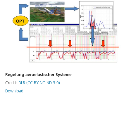
Regelung aeroelastischer Systeme
Credit:
DLR (CC BY-NC-ND 3.0)
Download