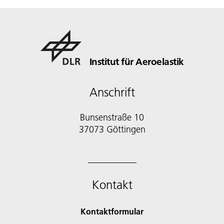
Institut für Aeroelastik
Anschrift
Bunsenstraße 10
37073 Göttingen
Kontakt
Kontaktformular