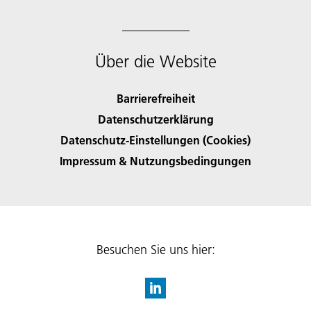
Über die Website
Barrierefreiheit
Datenschutzerklärung
Datenschutz-Einstellungen (Cookies)
Impressum & Nutzungsbedingungen
Besuchen Sie uns hier: