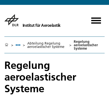
Institut für Aeroelastik
Regelung
Abteilung Regelung
>
>
>
aeroelastischer
aeroelastischer Systeme
Systeme
Regelung
aeroelastischer
Systeme