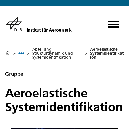
Institut für Aeroelastik
Abteilung
Aeroelastische
>
>
Strukturdynamik und
>
Systemidentifikat
Systemidentifikation
ion
Gruppe
Aeroelastische
Systemidentifikation