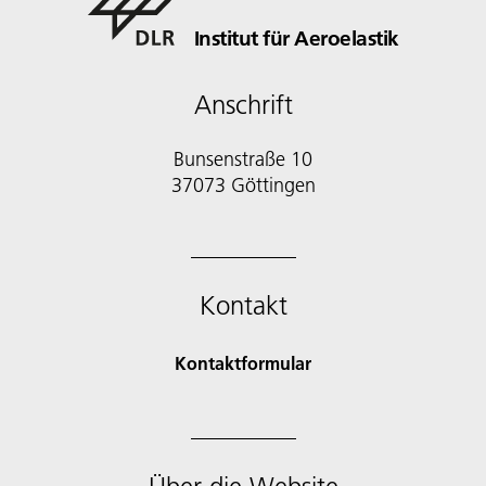
Institut für Aeroelastik
Anschrift
Bunsenstraße 10
37073 Göttingen
Kontakt
Kontaktformular