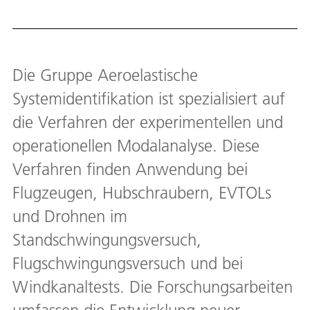
Die Gruppe Aeroelastische
Systemidentifikation ist spezialisiert auf
die Verfahren der experimentellen und
operationellen Modalanalyse. Diese
Verfahren finden Anwendung bei
Flugzeugen, Hubschraubern, EVTOLs
und Drohnen im
Standschwingungsversuch,
Flugschwingungsversuch und bei
Windkanaltests. Die Forschungsarbeiten