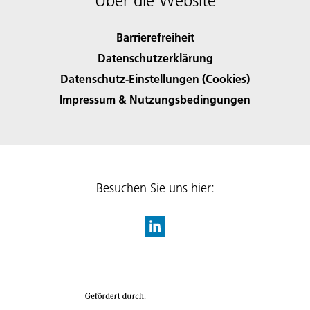
Über die Website
Barrierefreiheit
Datenschutzerklärung
Datenschutz-Einstellungen (Cookies)
Impressum & Nutzungsbedingungen
Besuchen Sie uns hier: