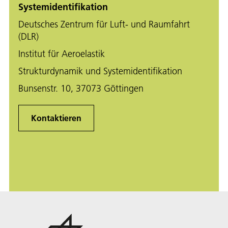
Systemidentifikation
Deutsches Zentrum für Luft- und Raumfahrt
(DLR)
Institut für Aeroelastik
Strukturdynamik und Systemidentifikation
Bunsenstr. 10, 37073 Göttingen
Kontaktieren