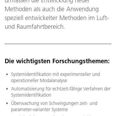
umfassen die Entwicklung neuer
Methoden als auch die Anwendung
speziell entwickelter Methoden im Luft-
und Raumfahrtbereich.
Die wichtigsten Forschungsthemen:
Systemidentifikation mit experimenteller und
operationeller Modalanalyse
Automatisierung für echtzeit-fähige Verfahren der
Systemidentifikation
Überwachung von Schwingungen zeit- und
parameter-varianter Systeme