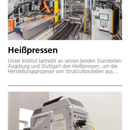
Heißpressen
Unser Institut betreibt an seinen beiden Standorten
Augsburg und Stuttgart drei Heißpressen, um die
Herstellungsprozesse von Strukturbauteilen aus
faserverstärkten Thermoplasten zu untersuchen.