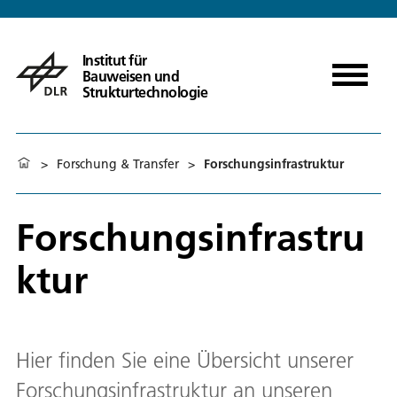
Institut für
Bauweisen und
Strukturtechnologie
>
Forschung & Transfer
>
Forschungsinfrastruktur
Forschungsinfrastru
ktur
Hier finden Sie eine Übersicht unserer
Forschungsinfrastruktur an unseren