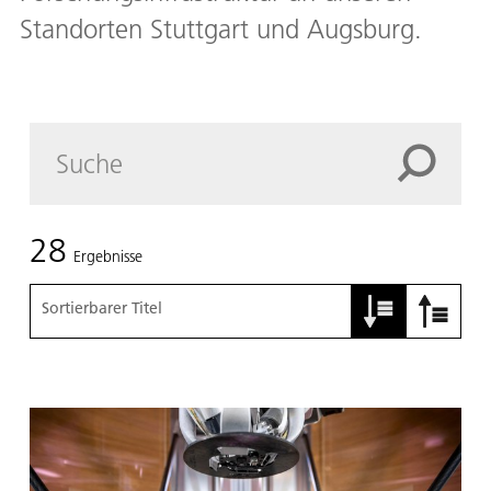
Standorten Stuttgart und Augsburg.
28
Ergebnisse
Sortierbarer Titel