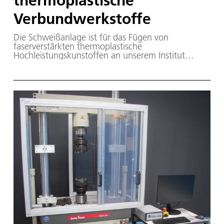
thermoplastische
Verbundwerkstoffe
Die Schweißanlage ist für das Fügen von
faserverstärkten thermoplastische
Hochleistungskunstoffen an unserem Institut
entwickelt worden.