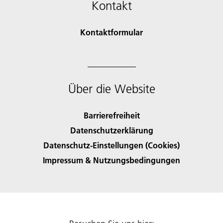
Kontakt
Kontaktformular
Über die Website
Barrierefreiheit
Datenschutzerklärung
Datenschutz-Einstellungen (Cookies)
Impressum & Nutzungsbedingungen