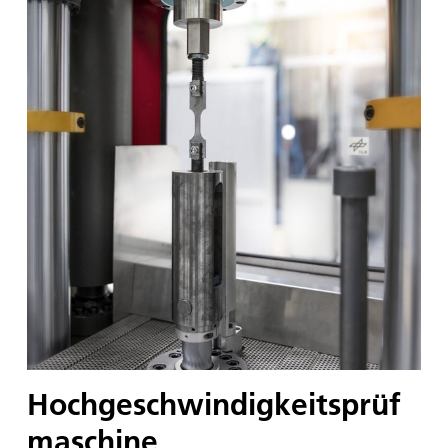
Hochgeschwindigkeitsprüf
maschine