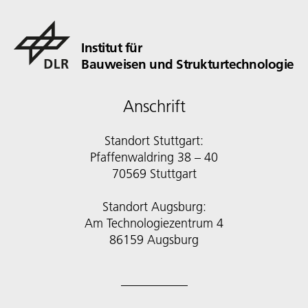
Institut für
Bauweisen und Strukturtechnologie
Anschrift
Standort Stuttgart:
Pfaffenwaldring 38 – 40
70569 Stuttgart
Standort Augsburg:
Am Technologiezentrum 4
86159 Augsburg