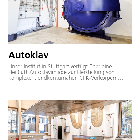
Autoklav
Unser Institut in Stuttgart verfügt über eine
Heißluft-Autoklavanlage zur Herstellung von
komplexen, endkonturnahen CFK-Vorkörpern
(kohlenstofffaserverstärkter Kunststoff).