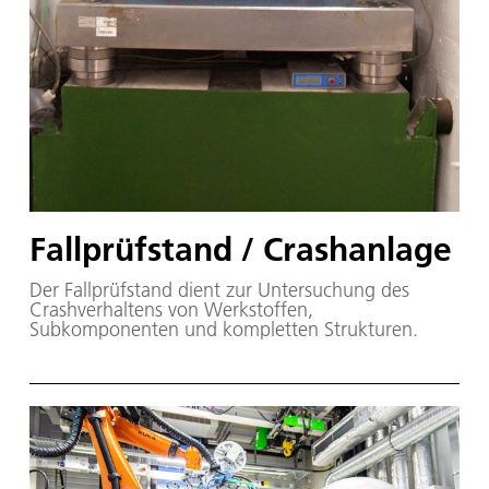
Fallprüfstand / Crashanlage
Der Fallprüfstand dient zur Untersuchung des
Crashverhaltens von Werkstoffen,
Subkomponenten und kompletten Strukturen.