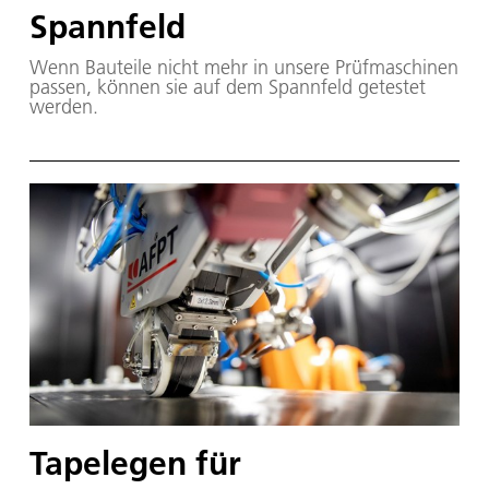
Spannfeld
Wenn Bauteile nicht mehr in unsere Prüfmaschinen
passen, können sie auf dem Spannfeld getestet
werden.
Tapelegen für