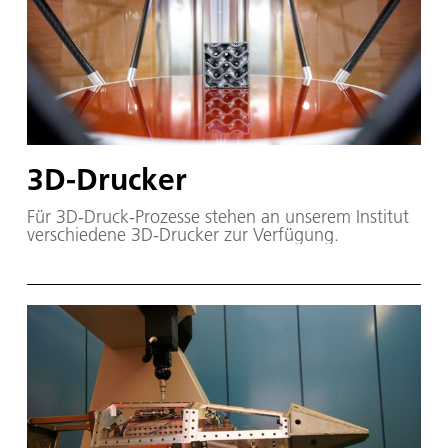
3D-Drucker
Für 3D-Druck-Prozesse stehen an unserem Institut
verschiedene 3D-Drucker zur Verfügung.