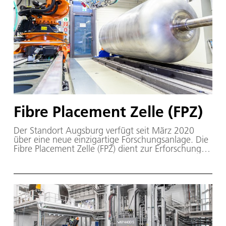
Fibre Placement Zelle (FPZ)
Der Standort Augsburg verfügt seit März 2020
über eine neue einzigartige Forschungsanlage. Die
Fibre Placement Zelle (FPZ) dient zur Erforschung
von Tape- und Faserlegeprozessen wie dem
Automated Fiber Placement.