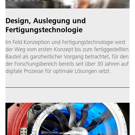
Design, Auslegung und
Fertigungstechnologie
Im Feld Konzeption und Fertigungstechnologie wird
der Weg vom ersten Konzept bis zum fertiggestellten
Bauteil als ganzheitlicher Vorgang betrachtet, für den
der Forschungsbereich bereits seit über 30 Jahren auf
digitale Prozesse für optimale Lösungen setzt.