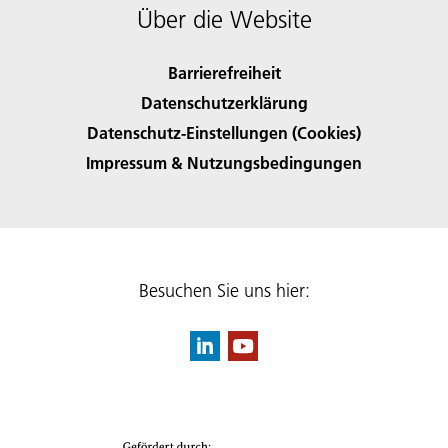
Über die Website
Barrierefreiheit
Datenschutzerklärung
Datenschutz-Einstellungen (Cookies)
Impressum & Nutzungsbedingungen
Besuchen Sie uns hier: