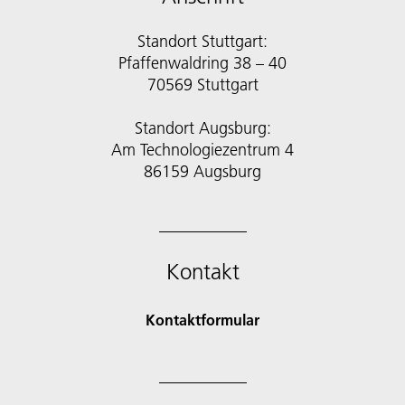
Standort Stuttgart:
Pfaffenwaldring 38 – 40
70569 Stuttgart
Standort Augsburg:
Am Technologiezentrum 4
86159 Augsburg
Kontakt
Kontaktformular