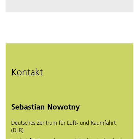
Kontakt
Sebastian Nowotny
Deutsches Zentrum für Luft- und Raumfahrt
(DLR)