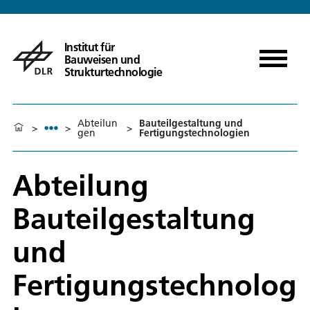
Institut für
Bauweisen und
Strukturtechnologie
Abteilun
Bauteilgestaltung und
>
>
>
gen
Fertigungstechnologien
Abteilung
Bauteilgestaltung
und
Fertigungstechnolog