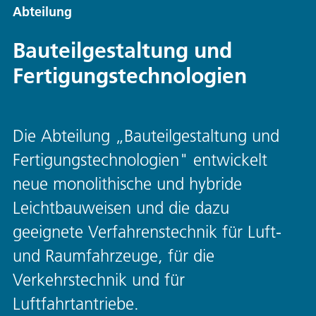
Abteilung
Bauteilgestaltung und
Fertigungstechnologien
Die Abteilung „Bauteilgestaltung und
Fertigungstechnologien" entwickelt
neue monolithische und hybride
Leichtbauweisen und die dazu
geeignete Verfahrenstechnik für Luft-
und Raumfahrzeuge, für die
Verkehrstechnik und für
Luftfahrtantriebe.