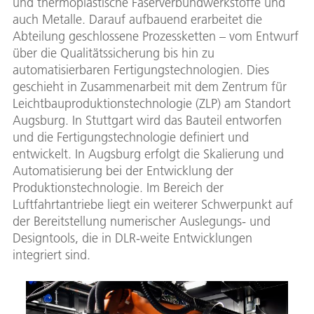
und thermoplastische Faserverbundwerkstoffe und
auch Metalle. Darauf aufbauend erarbeitet die
Abteilung geschlossene Prozessketten – vom Entwurf
über die Qualitätssicherung bis hin zu
automatisierbaren Fertigungstechnologien. Dies
geschieht in Zusammenarbeit mit dem Zentrum für
Leichtbauproduktionstechnologie (ZLP) am Standort
Augsburg. In Stuttgart wird das Bauteil entworfen
und die Fertigungstechnologie definiert und
entwickelt. In Augsburg erfolgt die Skalierung und
Automatisierung bei der Entwicklung der
Produktionstechnologie. Im Bereich der
Luftfahrtantriebe liegt ein weiterer Schwerpunkt auf
der Bereitstellung numerischer Auslegungs- und
Designtools, die in DLR-weite Entwicklungen
integriert sind.