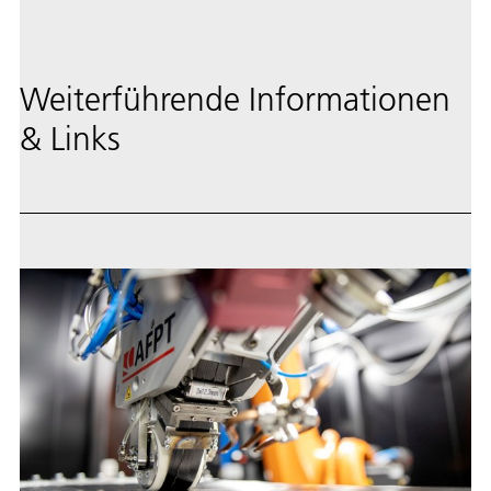
Weiterführende Informationen
& Links