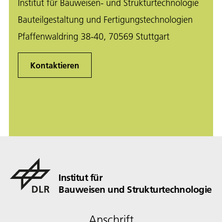
Institut für Bauweisen- und Strukturtechnologie
Bauteilgestaltung und Fertigungstechnologien
Pfaffenwaldring 38-40, 70569 Stuttgart
Kontaktieren
Institut für
Bauweisen und Strukturtechnologie
Anschrift