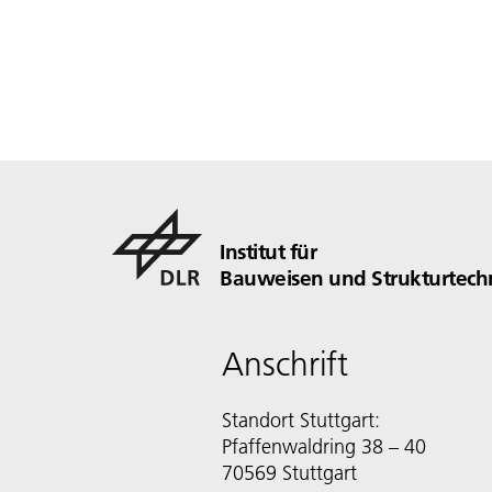
Institut für
Bauweisen und Strukturtech
Anschrift
Standort Stuttgart:
Pfaffenwaldring 38 – 40
70569 Stuttgart