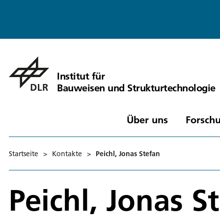
Institut für
Bauweisen und Strukturtechnologie
Über uns
Forschu
Startseite
>
Kontakte
>
Peichl, Jonas Stefan
Peichl, Jonas S