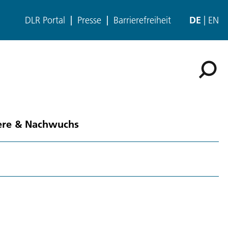
DLR Portal
Presse
Barrierefreiheit
DE
EN
ere & Nachwuchs