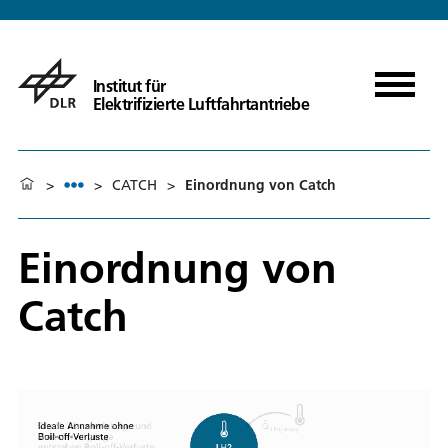
Institut für
Elektrifizierte Luftfahrtantriebe
>
>
CATCH
>
Einordnung von Catch
Einordnung von
Catch