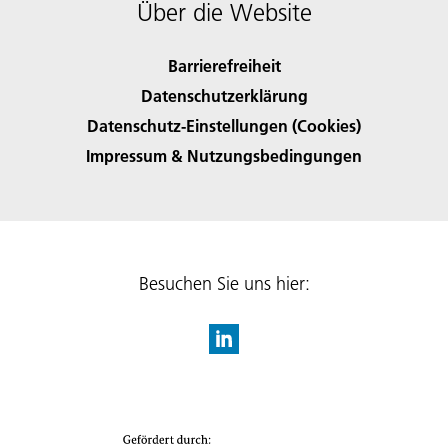
Über die Website
Barrierefreiheit
Datenschutzerklärung
Datenschutz-Einstellungen (Cookies)
Impressum & Nutzungsbedingungen
Besuchen Sie uns hier: