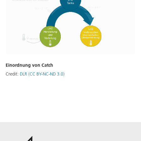
Einordnung von Catch
Credit:
DLR (CC BY-NC-ND 3.0)