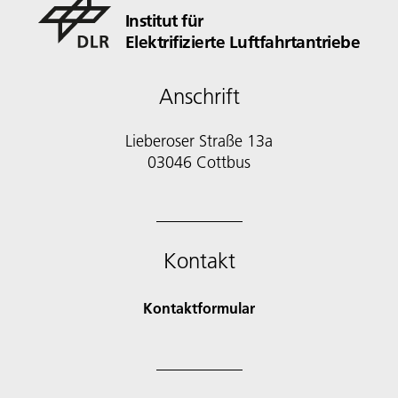
Institut für
Elektrifizierte Luftfahrtantriebe
Anschrift
Lieberoser Straße 13a
03046 Cottbus
Kontakt
Kontaktformular