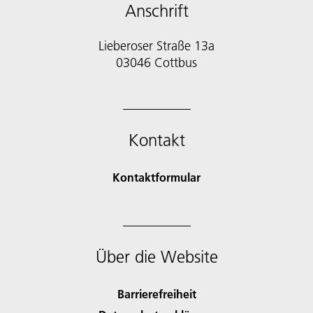
Anschrift
Lieberoser Straße 13a
03046 Cottbus
Kontakt
Kontaktformular
Über die Website
Barrierefreiheit