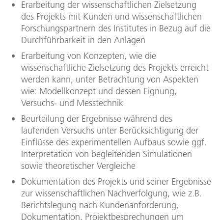
Erarbeitung der wissenschaftlichen Zielsetzung
des Projekts mit Kunden und wissenschaftlichen
Forschungspartnern des Institutes in Bezug auf die
Durchführbarkeit in den Anlagen
Erarbeitung von Konzepten, wie die
wissenschaftliche Zielsetzung des Projekts erreicht
werden kann, unter Betrachtung von Aspekten
wie: Modellkonzept und dessen Eignung,
Versuchs- und Messtechnik
Beurteilung der Ergebnisse während des
laufenden Versuchs unter Berücksichtigung der
Einflüsse des experimentellen Aufbaus sowie ggf.
Interpretation von begleitenden Simulationen
sowie theoretischer Vergleiche
Dokumentation des Projekts und seiner Ergebnisse
zur wissenschaftlichen Nachverfolgung, wie z.B.
Berichtslegung nach Kundenanforderung,
Dokumentation, Projektbesprechungen um