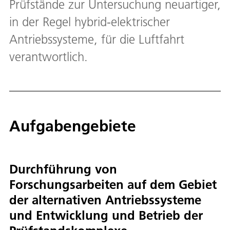
Prüfstände zur Untersuchung neuartiger,
in der Regel hybrid-elektrischer
Antriebssysteme, für die Luftfahrt
verantwortlich.
Aufgabengebiete
Durchführung von
Forschungsarbeiten auf dem Gebiet
der alternativen Antriebssysteme
und Entwicklung und Betrieb der