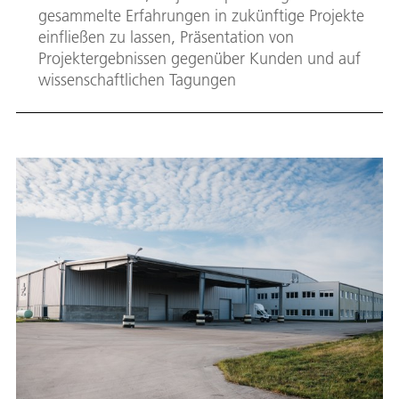
gesammelte Erfahrungen in zukünftige Projekte
einfließen zu lassen, Präsentation von
Projektergebnissen gegenüber Kunden und auf
wissenschaftlichen Tagungen