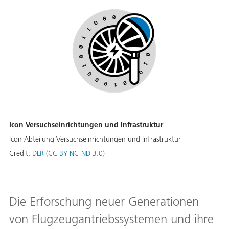
Icon Versuchseinrichtungen und Infrastruktur
Icon Abteilung Versuchseinrichtungen und Infrastruktur
Credit:
DLR (CC BY-NC-ND 3.0)
Die Erforschung neuer Generationen
von Flugzeugantriebssystemen und ihre