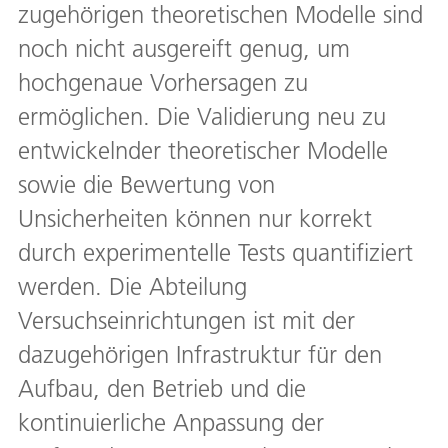
zugehörigen theoretischen Modelle sind
noch nicht ausgereift genug, um
hochgenaue Vorhersagen zu
ermöglichen. Die Validierung neu zu
entwickelnder theoretischer Modelle
sowie die Bewertung von
Unsicherheiten können nur korrekt
durch experimentelle Tests quantifiziert
werden. Die Abteilung
Versuchseinrichtungen ist mit der
dazugehörigen Infrastruktur für den
Aufbau, den Betrieb und die
kontinuierliche Anpassung der