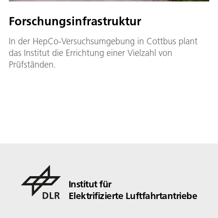
Forschungsinfrastruktur
In der HepCo-Versuchsumgebung in Cottbus plant
das Institut die Errichtung einer Vielzahl von
Prüfständen.
Institut für
Elektrifizierte Luftfahrtantriebe