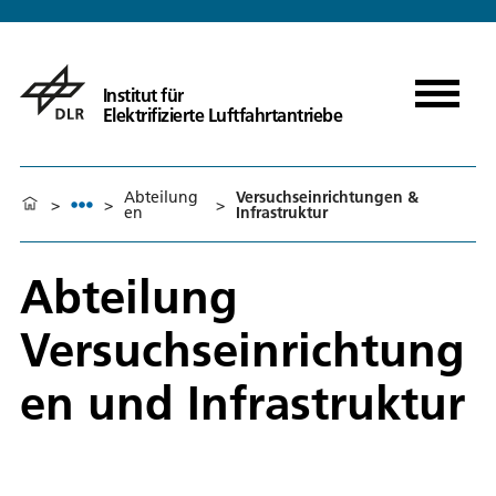
Institut für
Elektrifizierte Luftfahrtantriebe
Abteilung
Versuchseinrichtungen &
>
>
>
en
Infrastruktur
Abteilung
Versuchseinrichtung
en und Infrastruktur