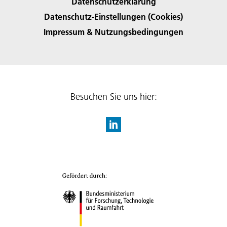
Datenschutzerklärung
Datenschutz-Einstellungen (Cookies)
Impressum & Nutzungsbedingungen
Besuchen Sie uns hier: