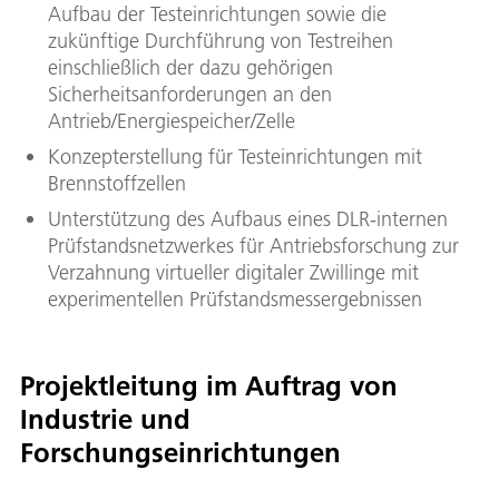
Aufbau der Testeinrichtungen sowie die
zukünftige Durchführung von Testreihen
einschließlich der dazu gehörigen
Sicherheitsanforderungen an den
Antrieb/Energiespeicher/Zelle
Konzepterstellung für Testeinrichtungen mit
Brennstoffzellen
Unterstützung des Aufbaus eines DLR-internen
Prüfstandsnetzwerkes für Antriebsforschung zur
Verzahnung virtueller digitaler Zwillinge mit
experimentellen Prüfstandsmessergebnissen
Projektleitung im Auftrag von
Industrie und
Forschungseinrichtungen