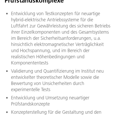
Prüfstandskomplexe
Entwicklung von Testkonzepten für neuartige
hybrid-elektrische Antriebssysteme für die
Luftfahrt zur Gewährleistung des sicheren Betriebs
ihrer Einzelkomponenten und des Gesamtsystems
im Bereich der Sicherheitsanforderungen, u.a.
hinsichtlich elektromagnetischer Verträglichkeit
und Hochspannung, und im Bereich der
realistischen Höhenbedingungen und
Komponententests
Validierung und Quantifizierung im Institut neu
entwickelter theoretischer Modelle sowie die
Bewertung von Unsicherheiten durch
experimentelle Tests
Entwicklung und Umsetzung neuartiger
Prüfstandskonzepte
Konzepterstellung für die Gestaltung und den