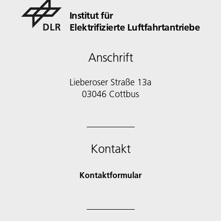
Institut für
Elektrifizierte Luftfahrtantriebe
Anschrift
Lieberoser Straße 13a
03046 Cottbus
Kontakt
Kontaktformular