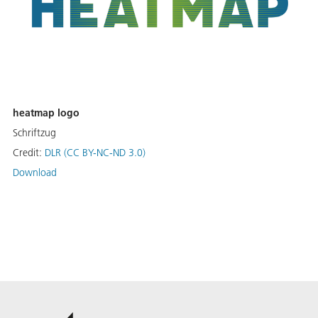
heatmap logo
Schriftzug
Credit:
DLR (CC BY-NC-ND 3.0)
Download