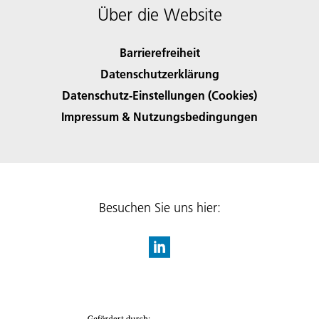
Über die Website
Barrierefreiheit
Datenschutzerklärung
Datenschutz-Einstellungen (Cookies)
Impressum & Nutzungsbedingungen
Besuchen Sie uns hier: