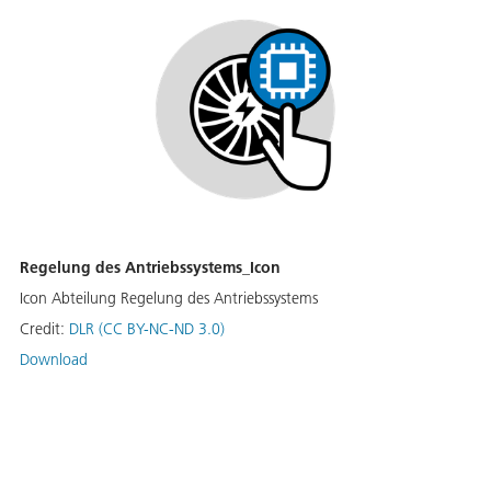
Regelung des Antriebssystems_Icon
Icon Abteilung Regelung des Antriebssystems
Credit:
DLR (CC BY-NC-ND 3.0)
Download