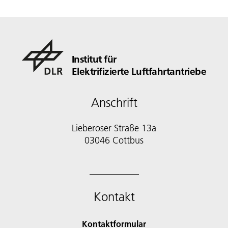
Institut für
Elektrifizierte Luftfahrtantriebe
Anschrift
Lieberoser Straße 13a
03046 Cottbus
Kontakt
Kontaktformular