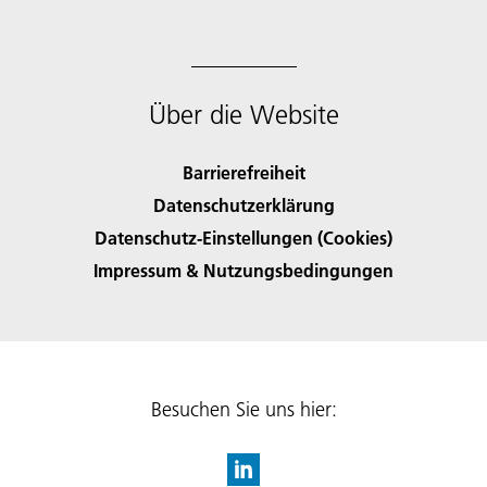
Über die Website
Barrierefreiheit
Datenschutzerklärung
Datenschutz-Einstellungen (Cookies)
Impressum & Nutzungsbedingungen
Besuchen Sie uns hier: