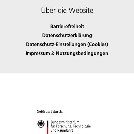
Über die Website
Barrierefreiheit
Datenschutzerklärung
Datenschutz-Einstellungen (Cookies)
Impressum & Nutzungsbedingungen