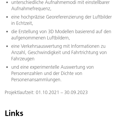
unterschiedliche Aufnahmemodi mit einstellbarer
Aufnahmefrequenz,
eine hochpräzise Georeferenzierung der Luftbilder
in Echtzeit,
die Erstellung von 3D Modellen basierend auf den
aufgenommenen Luftbildern,
eine Verkehrsauswertung mit Informationen zu
Anzahl, Geschwindigkeit und Fahrtrichtung von
Fahrzeugen
und eine experimentelle Auswertung von
Personenzahlen und der Dichte von
Personenansammlungen.
Projektlaufzeit: 01.10.2021 – 30.09.2023
Links