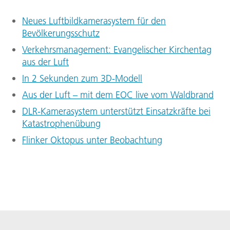
Neues Luftbildkamerasystem für den
Bevölkerungsschutz
Verkehrsmanagement: Evangelischer Kirchentag
aus der Luft
In 2 Sekunden zum 3D-Modell
Aus der Luft – mit dem EOC live vom Waldbrand
DLR-Kamerasystem unterstützt Einsatzkräfte bei
Katastrophenübung
Flinker Oktopus unter Beobachtung