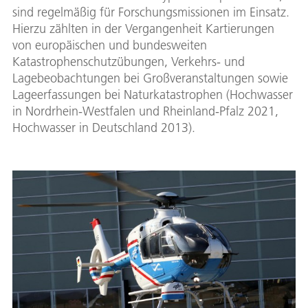
sind regelmäßig für Forschungsmissionen im Einsatz.
Hierzu zählten in der Vergangenheit Kartierungen
von europäischen und bundesweiten
Katastrophenschutzübungen, Verkehrs- und
Lagebeobachtungen bei Großveranstaltungen sowie
Lageerfassungen bei Naturkatastrophen (Hochwasser
in Nordrhein-Westfalen und Rheinland-Pfalz 2021,
Hochwasser in Deutschland 2013).