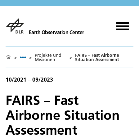
Earth Observation Center
Projekte und
FAIRS – Fast Airborne
>
>
>
Missionen
Situation Assessment
10/2021 – 09/2023
FAIRS – Fast
Airborne Situation
Assessment