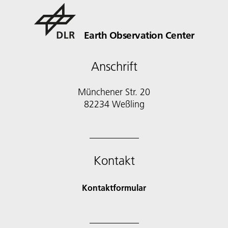
Earth Observation Center
Anschrift
Münchener Str. 20
Kontakt
Kontaktformular