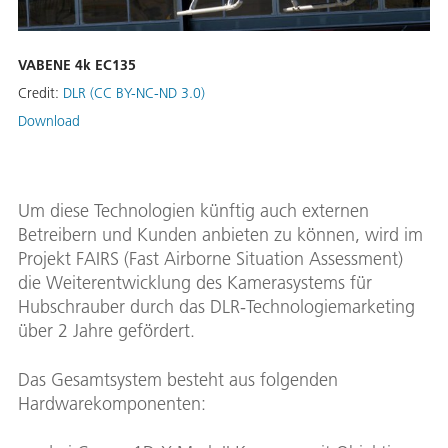
VABENE 4k EC135
Credit:
DLR (CC BY-NC-ND 3.0)
Download
Um diese Technologien künftig auch externen
Betreibern und Kunden anbieten zu können, wird im
Projekt FAIRS (Fast Airborne Situation Assessment)
die Weiterentwicklung des Kamerasystems für
Hubschrauber durch das DLR-Technologiemarketing
über 2 Jahre gefördert.
Das Gesamtsystem besteht aus folgenden
Hardwarekomponenten: