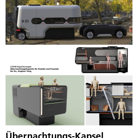
Übernachtungs-Kapsel