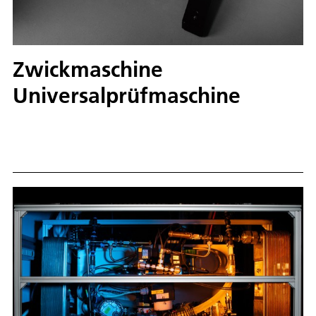
Zwickmaschine
Universalprüfmaschine