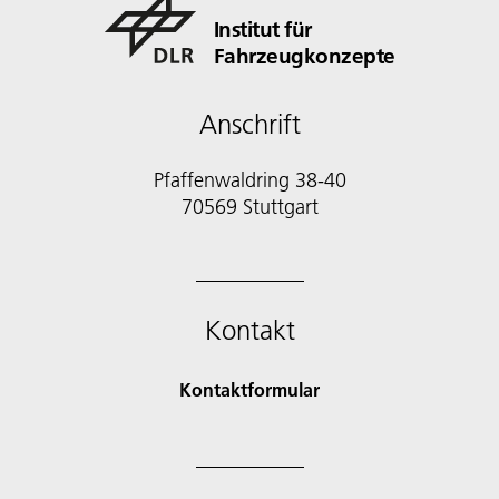
Institut für
Fahrzeugkonzepte
Anschrift
Pfaffenwaldring 38-40
70569 Stuttgart
Kontakt
Kontaktformular