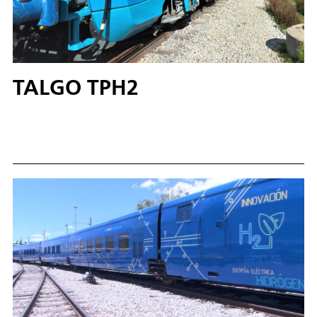
TALGO TPH2