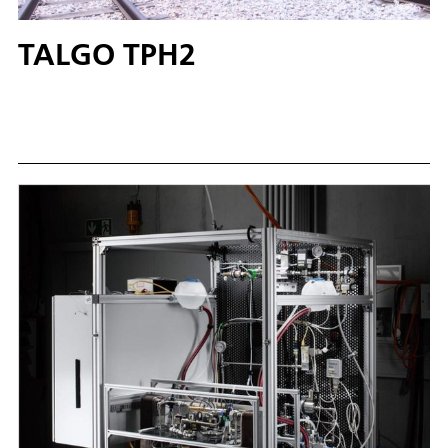
TALGO TPH2