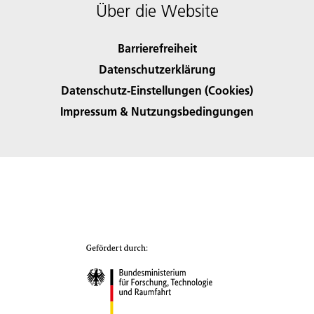
Über die Website
Barrierefreiheit
Datenschutzerklärung
Datenschutz-Einstellungen (Cookies)
Impressum & Nutzungsbedingungen