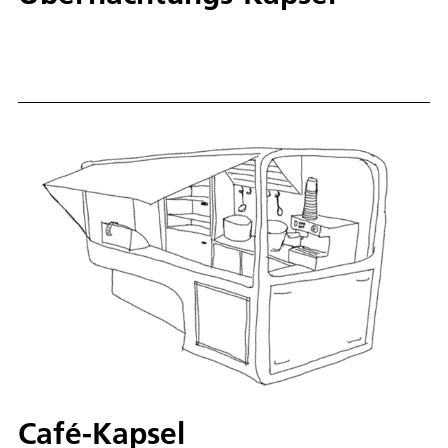
Café-Kapsel