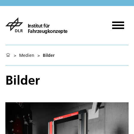
Institut für
Fahrzeugkonzepte
>
Medien
>
Bilder
Bilder