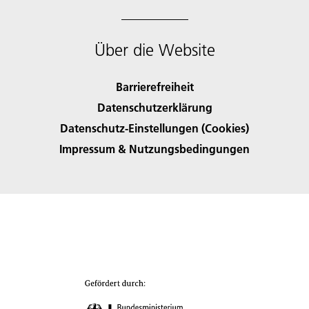
Über die Website
Barrierefreiheit
Datenschutzerklärung
Datenschutz-Einstellungen (Cookies)
Impressum & Nutzungsbedingungen