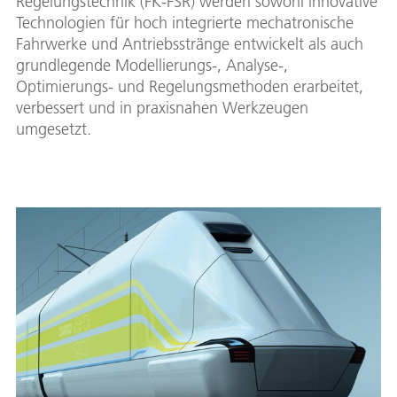
Regelungstechnik (FK-FSR) werden sowohl innovative
Technologien für hoch integrierte mechatronische
Fahrwerke und Antriebsstränge entwickelt als auch
grundlegende Modellierungs-, Analyse-,
Optimierungs- und Regelungsmethoden erarbeitet,
verbessert und in praxisnahen Werkzeugen
umgesetzt.