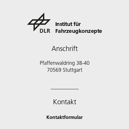
Institut für
Fahrzeugkonzepte
Anschrift
Pfaffenwaldring 38-40
70569 Stuttgart
Kontakt
Kontaktformular