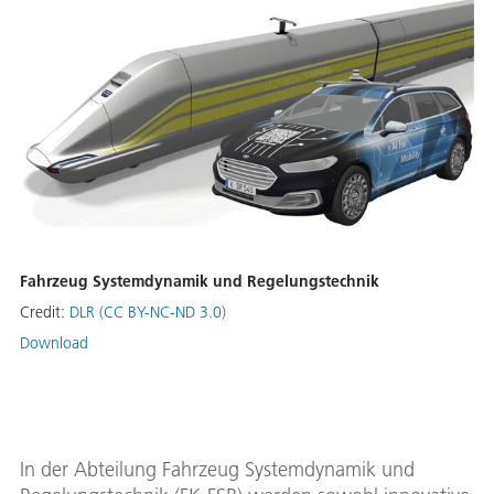
Fahrzeug Systemdynamik und Regelungstechnik
Credit:
DLR (CC BY-NC-ND 3.0)
Download
In der Abteilung Fahrzeug Systemdynamik und