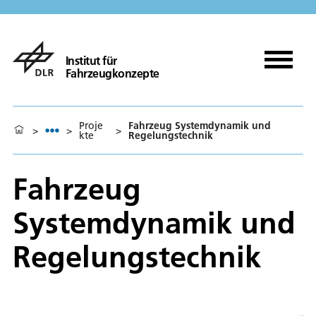
Institut für
Fahrzeugkonzepte
Proje
Fahrzeug Systemdynamik und
>
>
>
kte
Regelungstechnik
Fahrzeug
Systemdynamik und
Regelungstechnik