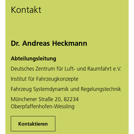
Kontakt
Dr. Andreas Heckmann
Abteilungsleitung
Deutsches Zentrum für Luft- und Raumfahrt e.V.
Institut für Fahrzeugkonzepte
Fahrzeug Systemdynamik und Regelungstechnik
Münchener Straße 20, 82234
Oberpfaffenhofen-Wessling
Kontaktieren