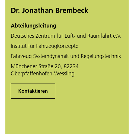
Dr. Jonathan Brembeck
Abteilungsleitung
Deutsches Zentrum für Luft- und Raumfahrt e.V.
Institut für Fahrzeugkonzepte
Fahrzeug Systemdynamik und Regelungstechnik
Münchener Straße 20, 82234
Oberpfaffenhofen-Wessling
Kontaktieren