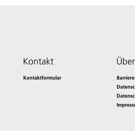
Kontakt
Über
Kontaktformular
Barriere
Datensc
Datensc
Impres