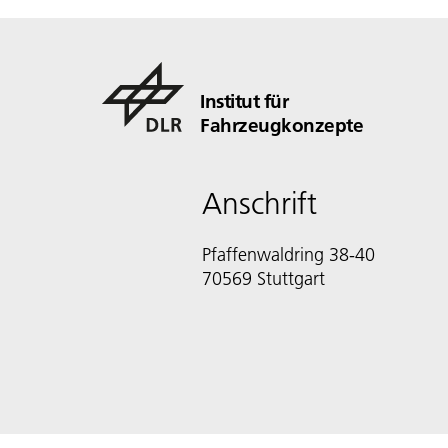
Institut für
Fahrzeugkonzepte
Anschrift
Pfaffenwaldring 38-40
70569 Stuttgart