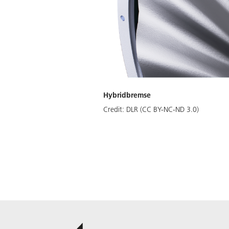
Hybridbremse
Credit:
DLR (CC BY-NC-ND 3.0)