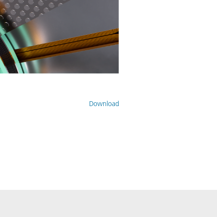
Download