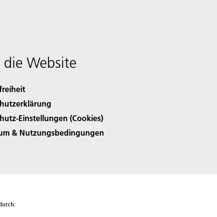
 die Website
freiheit
hutzerklärung
hutz-Einstellungen (Cookies)
sum & Nutzungsbedingungen