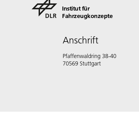
Institut für
Fahrzeugkonzepte
Anschrift
Pfaffenwaldring 38-40
70569 Stuttgart