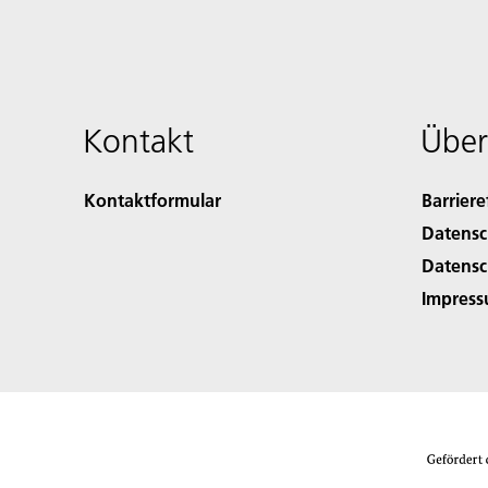
Kontakt
Über
Kontaktformular
Barriere
Datensc
Datensc
Impres