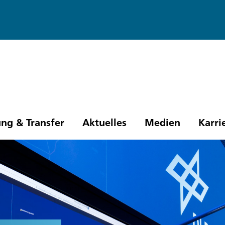
ng & Transfer
Aktuelles
Medien
Karri