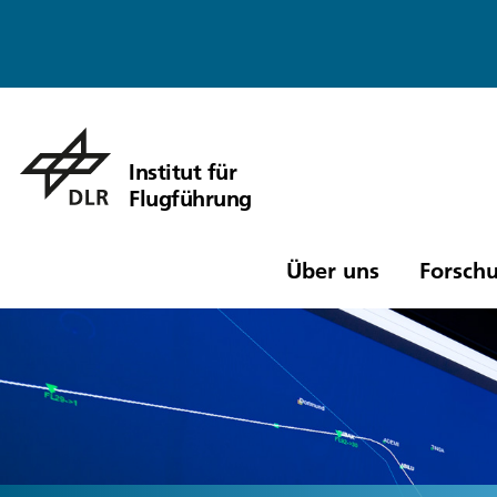
Institut für
Flugführung
Über uns
Forschu