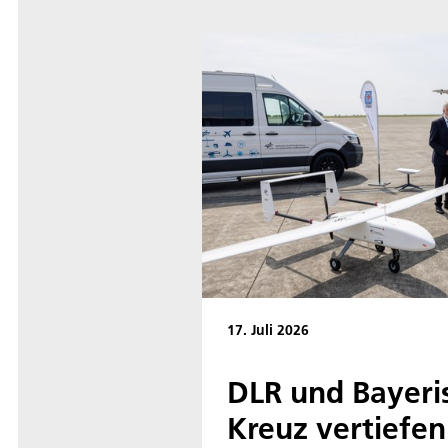
17. Juli 2026
DLR und Bayeri
Kreuz vertiefen