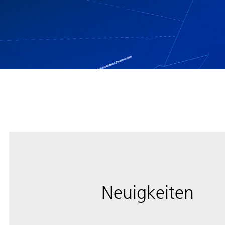
Neuigkeiten