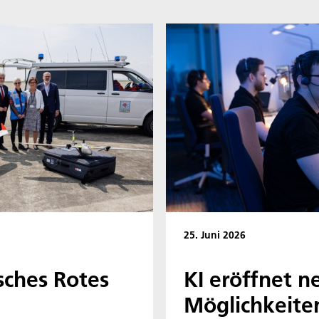
25. Juni 2026
sches Rotes
KI eröffnet n
Möglichkeite