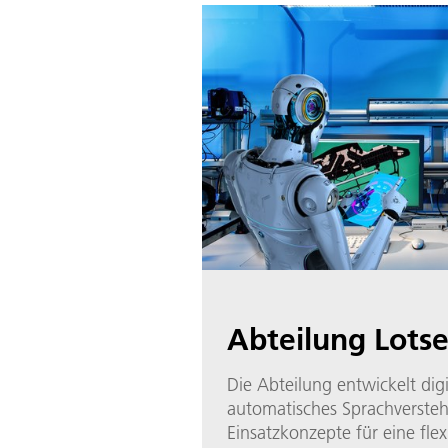
Abteilung Lotse
Die Abteilung entwickelt digi
automatisches Sprachverste
Einsatzkonzepte für eine flex