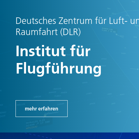
Deutsches Zentrum für Luft- u
Raumfahrt (DLR)
Institut für
Flugführung
mehr erfahren