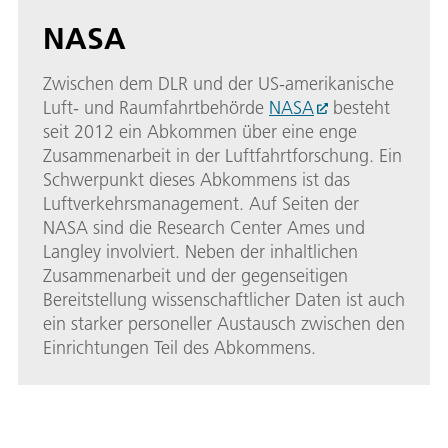
NASA
Zwischen dem DLR und der US-amerikanische
Luft- und Raumfahrtbehörde
NASA
besteht
seit 2012 ein Abkommen über eine enge
Zusammenarbeit in der Luftfahrtforschung. Ein
Schwerpunkt dieses Abkommens ist das
Luftverkehrsmanagement. Auf Seiten der
NASA sind die Research Center Ames und
Langley involviert. Neben der inhaltlichen
Zusammenarbeit und der gegenseitigen
Bereitstellung wissenschaftlicher Daten ist auch
ein starker personeller Austausch zwischen den
Einrichtungen Teil des Abkommens.