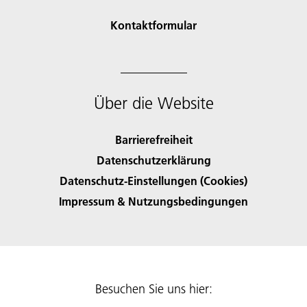
Kontaktformular
Über die Website
Barrierefreiheit
Datenschutzerklärung
Datenschutz-Einstellungen (Cookies)
Impressum & Nutzungsbedingungen
Besuchen Sie uns hier: