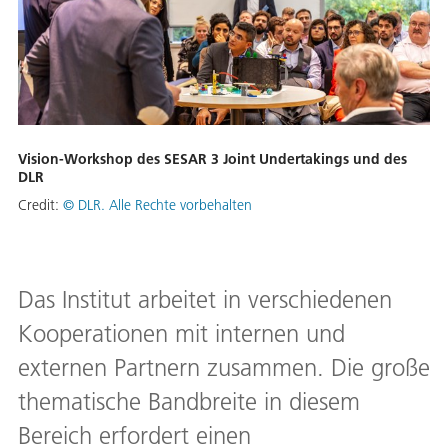
Vision-Workshop des SESAR 3 Joint Undertakings und des
DLR
Credit:
© DLR. Alle Rechte vorbehalten
Das Institut arbeitet in verschiedenen
Kooperationen mit internen und
externen Partnern zusammen. Die große
thematische Bandbreite in diesem
Bereich erfordert einen