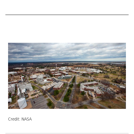
Credit:
NASA