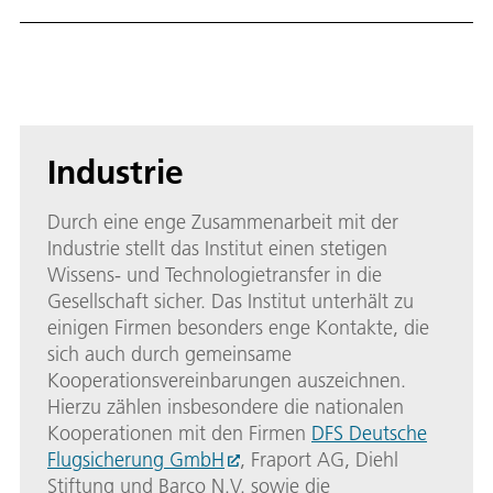
Industrie
Durch eine enge Zusammenarbeit mit der
Industrie stellt das Institut einen stetigen
Wissens- und Technologietransfer in die
Gesellschaft sicher. Das Institut unterhält zu
einigen Firmen besonders enge Kontakte, die
sich auch durch gemeinsame
Kooperationsvereinbarungen auszeichnen.
Hierzu zählen insbesondere die nationalen
Kooperationen mit den Firmen
DFS Deutsche
Flugsicherung GmbH
, Fraport AG, Diehl
Stiftung und Barco N.V. sowie die