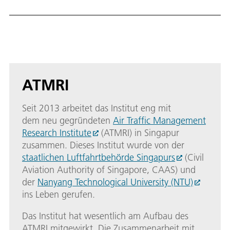
ATMRI
Seit 2013 arbeitet das Institut eng mit
dem neu gegründeten
Air Traffic Management
Research Institute
(ATMRI) in Singapur
zusammen. Dieses Institut wurde von der
staatlichen Luftfahrtbehörde Singapurs
(Civil
Aviation Authority of Singapore, CAAS) und
der
Nanyang Technological University (NTU)
ins Leben gerufen.
Das Institut hat wesentlich am Aufbau des
ATMRI mitgewirkt. Die Zusammenarbeit mit