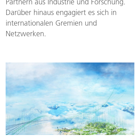
Partnern aus Industrie und Forschung.
Darüber hinaus engagiert es sich in
internationalen Gremien und
Netzwerken.