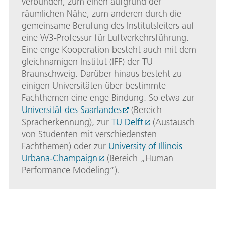
verbunden, zum einen aufgrund der
räumlichen Nähe, zum anderen durch die
gemeinsame Berufung des Institutsleiters auf
eine W3-Professur für Luftverkehrsführung.
Eine enge Kooperation besteht auch mit dem
gleichnamigen Institut (IFF) der TU
Braunschweig. Darüber hinaus besteht zu
einigen Universitäten über bestimmte
Fachthemen eine enge Bindung. So etwa zur
Universität des Saarlandes
(Bereich
Spracherkennung), zur
TU Delft
(Austausch
von Studenten mit verschiedensten
Fachthemen) oder zur
University of Illinois
Urbana-Champaign
(Bereich „Human
Performance Modeling“).