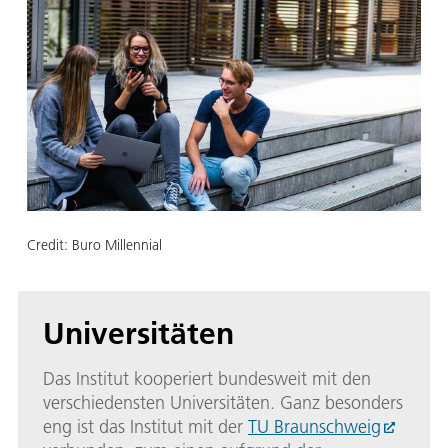
Credit:
Buro Millennial
Universitäten
Das Institut kooperiert bundesweit mit den
verschiedensten Universitäten. Ganz besonders
eng ist das Institut mit der
TU Braunschweig