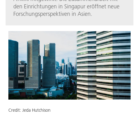
den Einrichtungen in Singapur eröffnet neue
Forschungsperspektiven in Asien.
Credit:
Jeda Hutchison