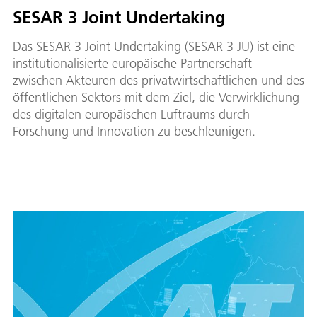
SESAR 3 Joint Undertaking
Das SESAR 3 Joint Undertaking (SESAR 3 JU) ist eine
institutionalisierte europäische Partnerschaft
zwischen Akteuren des privatwirtschaftlichen und des
öffentlichen Sektors mit dem Ziel, die Verwirklichung
des digitalen europäischen Luftraums durch
Forschung und Innovation zu beschleunigen.