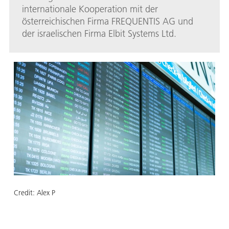
internationale Kooperation mit der
österreichischen Firma FREQUENTIS AG und
der israelischen Firma Elbit Systems Ltd.
Credit:
Alex P