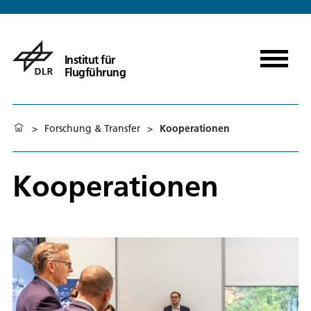
Institut für
Flugführung
>
Forschung & Transfer
>
Kooperationen
Kooperationen