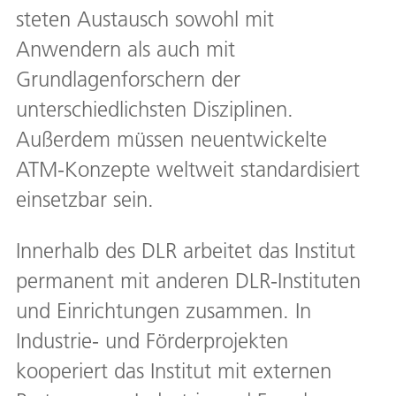
steten Austausch sowohl mit
Anwendern als auch mit
Grundlagenforschern der
unterschiedlichsten Disziplinen.
Außerdem müssen neuentwickelte
ATM-Konzepte weltweit standardisiert
einsetzbar sein.
Innerhalb des DLR arbeitet das Institut
permanent mit anderen DLR-Instituten
und Einrichtungen zusammen. In
Industrie- und Förderprojekten
kooperiert das Institut mit externen