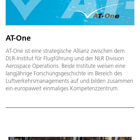
AT-One
AT-One ist eine strategische Allianz zwischen dem
DLR-Institut für Flugführung und der NLR Division
Aerospace Operations. Beide Institute weisen eine
langjährige Forschungsgeschichte im Bereich des
Luftverkehrsmanagements auf und bilden zusammen
ein europaweit einmaliges Kompetenzzentrum.