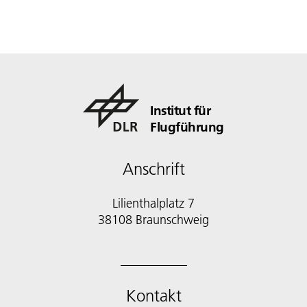
Institut für
Flugführung
Anschrift
Lilienthalplatz 7
38108 Braunschweig
Kontakt