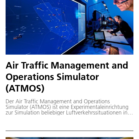
Air Traffic Management and
Operations Simulator
(ATMOS)
Der Air Traffic Management and Operations
Simulator (ATMOS) ist eine Experimentaleinrichtung
zur Simulation beliebiger Luftverkehrssituationen in
Echtzeit.