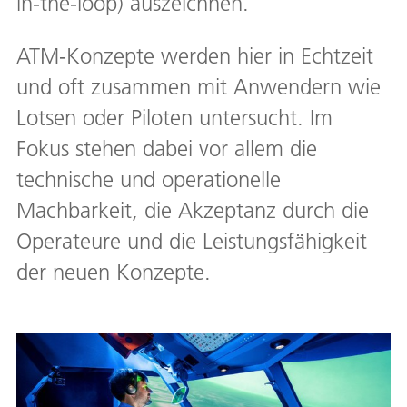
in-the-loop) auszeichnen.
ATM-Konzepte werden hier in Echtzeit
und oft zusammen mit Anwendern wie
Lotsen oder Piloten untersucht. Im
Fokus stehen dabei vor allem die
technische und operationelle
Machbarkeit, die Akzeptanz durch die
Operateure und die Leistungsfähigkeit
der neuen Konzepte.