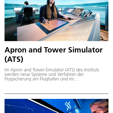
Apron and Tower Simulator
(ATS)
Im Apron and Tower-Simulator (ATS) des Instituts
werden neue Systeme und Verfahren der
Flugsicherung am Flughafen und im
Flughafennahbereich validiert.