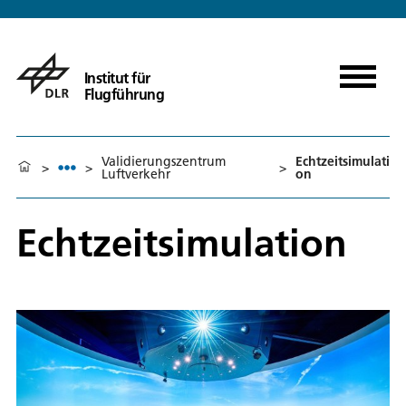
Institut für
Flugführung
Validierungszentrum
Echtzeitsimulati
>
>
>
Luftverkehr
on
Echtzeitsimulation