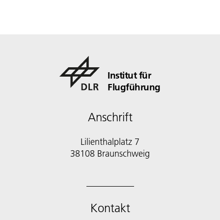
erforscht werden.
Institut für
Flugführung
Anschrift
Lilienthalplatz 7
38108 Braunschweig
Kontakt