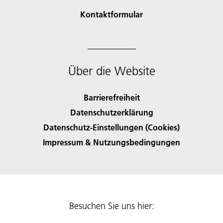
Kontaktformular
Über die Website
Barrierefreiheit
Datenschutzerklärung
Datenschutz-Einstellungen (Cookies)
Impressum & Nutzungsbedingungen
Besuchen Sie uns hier: