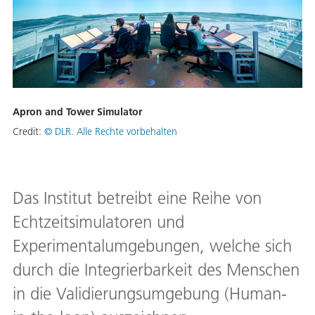
Apron and Tower Simulator
Credit:
© DLR. Alle Rechte vorbehalten
Das Institut betreibt eine Reihe von
Echtzeitsimulatoren und
Experimentalumgebungen, welche sich
durch die Integrierbarkeit des Menschen
in die Validierungsumgebung (Human-