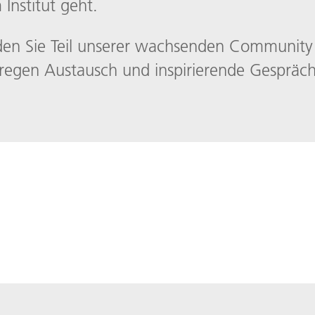
 Institut geht.
den Sie Teil unserer wachsenden Community
regen Austausch und inspirierende Gespräch