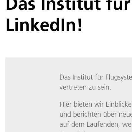
Das Institut fü
LinkedIn!
Das Institut für Flugsys
vertreten zu sein.
Hier bieten wir Einblicke
und berichten über neue
auf dem Laufenden, wen