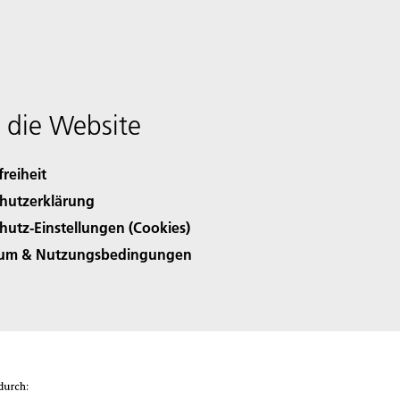
 die Website
freiheit
hutzerklärung
hutz-Einstellungen (Cookies)
sum & Nutzungsbedingungen