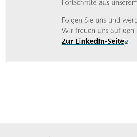
Fortschritte aus unserem
Folgen Sie uns und wer
Wir freuen uns auf den 
Zur LinkedIn-Seite