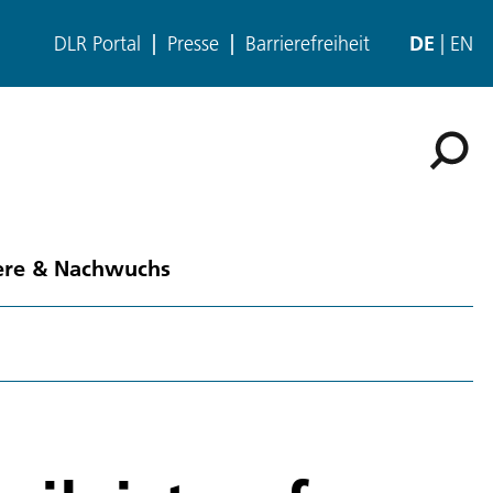
DLR Portal
Presse
Barrierefreiheit
DE
EN
ere & Nachwuchs