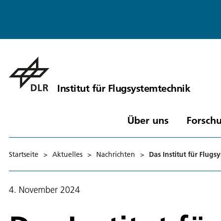
Institut für Flugsystemtechnik
Über uns
Forschu
Startseite
>
Aktuelles
>
Nachrichten
>
Das Institut für Flugs
4. November 2024