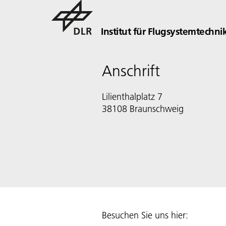
Institut für Flugsystemtechni
Anschrift
Lilienthalplatz 7
38108 Braunschweig
Besuchen Sie uns hier: