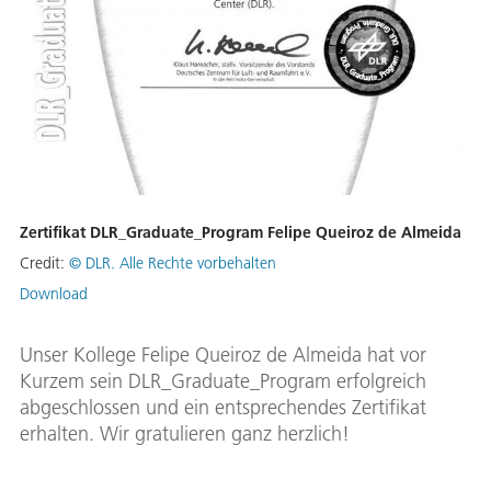
Zertifikat DLR_Graduate_Program Felipe Queiroz de Almeida
Credit:
© DLR. Alle Rechte vorbehalten
Download
Unser Kollege Felipe Queiroz de Almeida hat vor
Kurzem sein DLR_Graduate_Program erfolgreich
abgeschlossen und ein entsprechendes Zertifikat
erhalten. Wir gratulieren ganz herzlich!