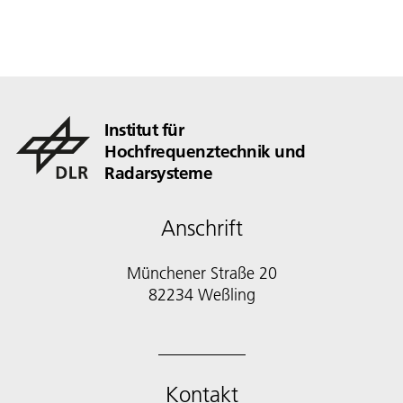
Institut für
Hochfrequenztechnik und
Radarsysteme
Anschrift
Münchener Straße 20
82234 Weßling
Kontakt