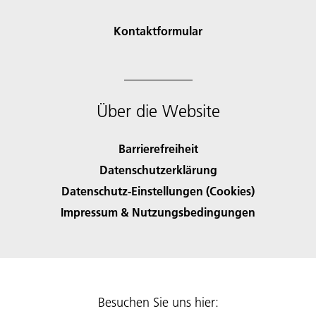
Kontaktformular
Über die Website
Barrierefreiheit
Datenschutzerklärung
Datenschutz-Einstellungen (Cookies)
Impressum & Nutzungsbedingungen
Besuchen Sie uns hier: