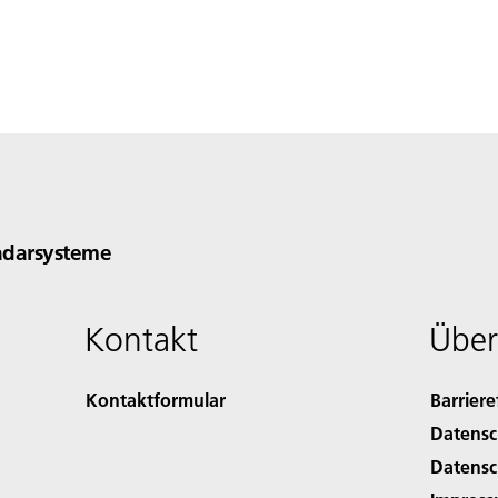
adarsysteme
Kontakt
Über
Kontaktformular
Barriere
Datensc
Datensc