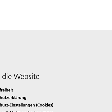
 die Website
freiheit
hutzerklärung
hutz-Einstellungen (Cookies)