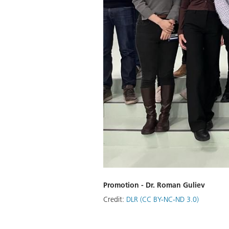
Promotion - Dr. Roman Guliev
Credit:
DLR (CC BY-NC-ND 3.0)