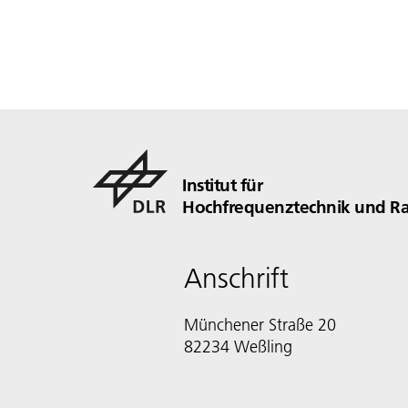
Institut für
Hochfrequenztechnik und R
Anschrift
Münchener Straße 20
82234 Weßling