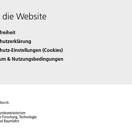
 die Website
freiheit
hutzerklärung
hutz-Einstellungen (Cookies)
sum & Nutzungsbedingungen