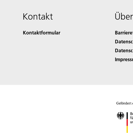
Kontakt
Über
Kontaktformular
Barriere
Datensc
Datensc
Impres