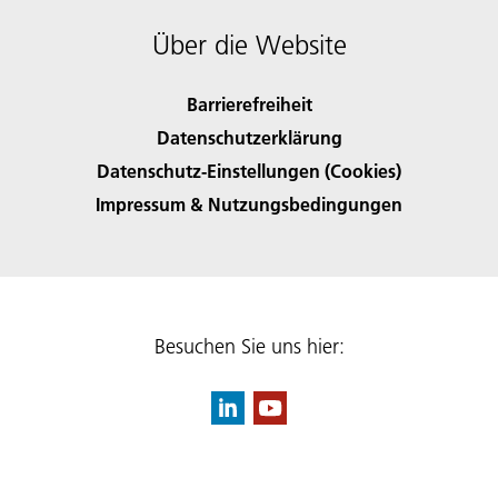
Über die Website
Barrierefreiheit
Datenschutzerklärung
Datenschutz-Einstellungen (Cookies)
Impressum & Nutzungsbedingungen
Besuchen Sie uns hier: