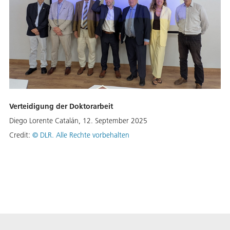
Verteidigung der Doktorarbeit
Diego Lorente Catalán, 12. September 2025
Credit:
©
DLR. Alle Rechte vorbehalten