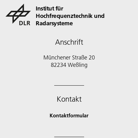
Institut für
Hochfrequenztechnik und
Radarsysteme
Anschrift
Münchener Straße 20
82234 Weßling
Kontakt
Kontaktformular