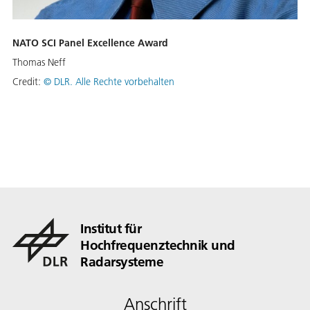
NATO SCI Panel Excellence Award
Thomas Neff
Credit:
©
DLR. Alle Rechte vorbehalten
Institut für
Hochfrequenztechnik und
Radarsysteme
Anschrift