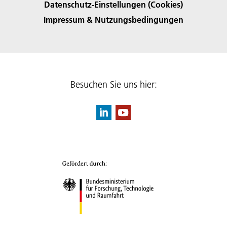
Datenschutz-Einstellungen (Cookies)
Impressum & Nutzungsbedingungen
Besuchen Sie uns hier: