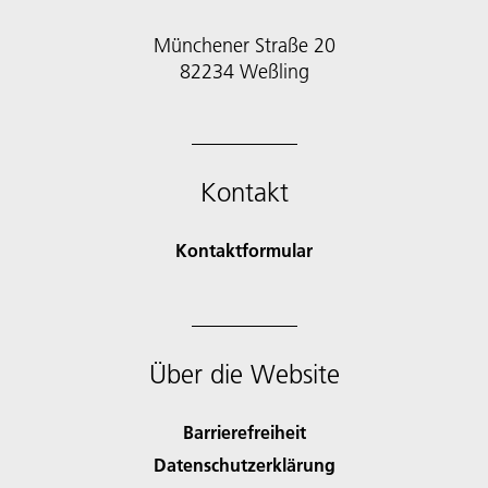
Münchener Straße 20
82234 Weßling
Kontakt
Kontaktformular
Über die Website
Barrierefreiheit
Datenschutzerklärung