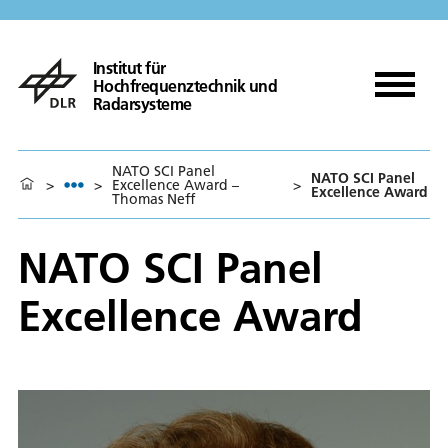
Institut für
Hochfrequenztechnik und
Radarsysteme
NATO SCI Panel
NATO SCI Panel
>
>
Excellence Award –
>
Excellence Award
Thomas Neff
NATO SCI Panel
Excellence Award