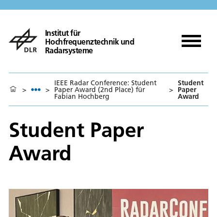
Institut für
Hochfrequenztechnik und
Radarsysteme
IEEE Radar Conference: Student
Student
>
>
Paper Award (2nd Place) für
>
Paper
Fabian Hochberg
Award
Student Paper
Award