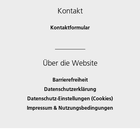
Kontakt
Kontaktformular
Über die Website
Barrierefreiheit
Datenschutzerklärung
Datenschutz-Einstellungen (Cookies)
Impressum & Nutzungsbedingungen