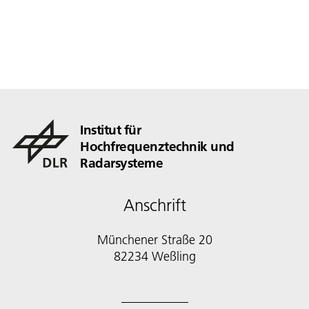
Institut für
Hochfrequenztechnik und
Radarsysteme
Anschrift
Münchener Straße 20
82234 Weßling