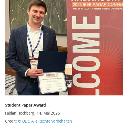
Student Paper Award
Fabian Hochberg, 14. Mai 2026
Credit:
©
DLR. Alle Rechte vorbehalten