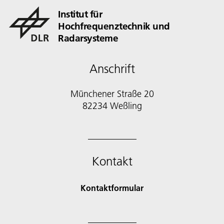
Institut für
Hochfrequenztechnik und
Radarsysteme
Anschrift
Münchener Straße 20
82234 Weßling
Kontakt
Kontaktformular