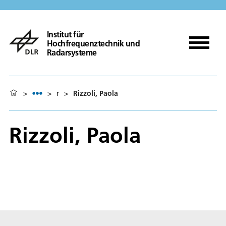
Institut für
Hochfrequenztechnik und
Radarsysteme
>
>
r
>
Rizzoli, Paola
Rizzoli, Paola