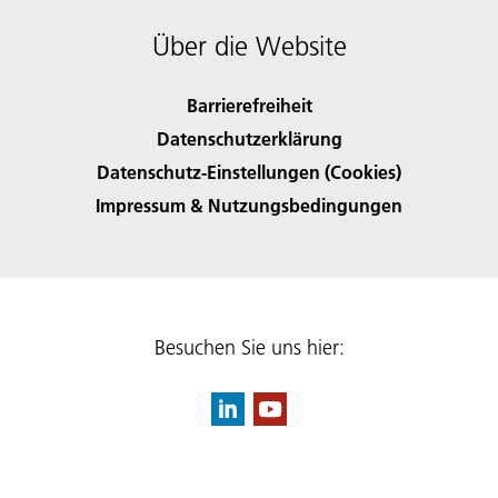
Über die Website
Barrierefreiheit
Datenschutzerklärung
Datenschutz-Einstellungen (Cookies)
Impressum & Nutzungsbedingungen
Besuchen Sie uns hier: