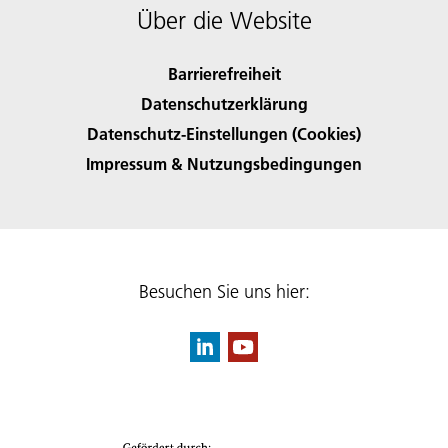
Über die Website
Barrierefreiheit
Datenschutzerklärung
Datenschutz-Einstellungen (Cookies)
Impressum & Nutzungsbedingungen
Besuchen Sie uns hier: