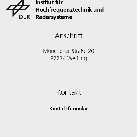
Institut für
Hochfrequenztechnik und
Radarsysteme
Anschrift
Münchener Straße 20
82234 Weßling
Kontakt
Kontaktformular