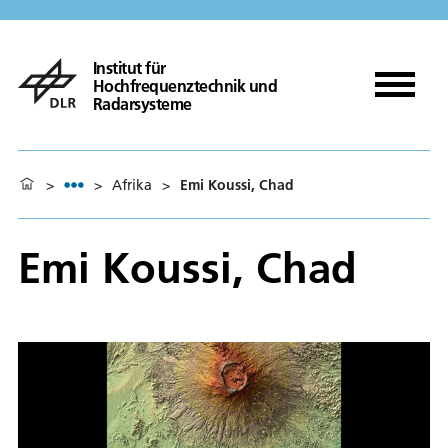
Institut für
Hochfrequenztechnik und
Radarsysteme
>
>
Afrika
>
Emi Koussi, Chad
Emi Koussi, Chad