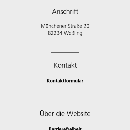
Anschrift
Münchener Straße 20
82234 Weßling
Kontakt
Kontaktformular
Über die Website
Barrierefreiheit