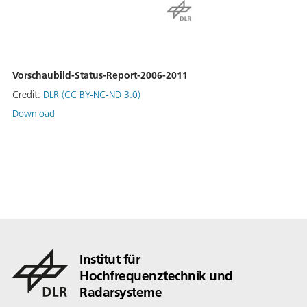
Vorschaubild-Status-Report-2006-2011
Credit:
DLR (CC BY-NC-ND 3.0)
Download
Institut für
Hochfrequenztechnik und
Radarsysteme