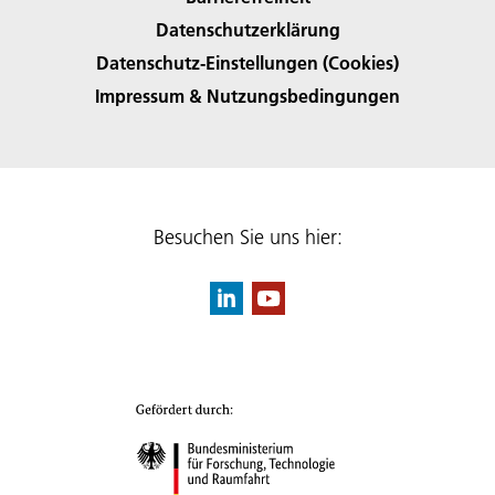
Datenschutzerklärung
Datenschutz-Einstellungen (Cookies)
Impressum & Nutzungsbedingungen
Besuchen Sie uns hier: