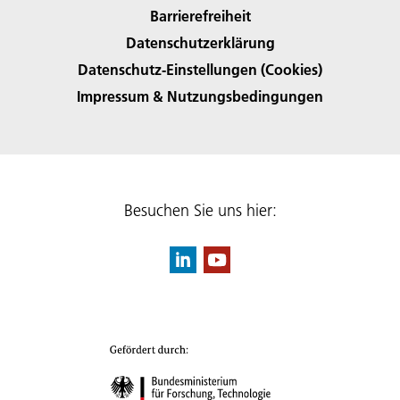
Barrierefreiheit
Datenschutzerklärung
Datenschutz-Einstellungen (Cookies)
Impressum & Nutzungsbedingungen
Besuchen Sie uns hier: