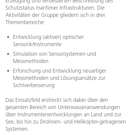
Erzeugung und verbesserten Beschreibung des
Schutzstatus maritimer Infrastrukturen. Die
Aktivitäten der Gruppe gliedern sich in drei
Themenbereiche:
Entwicklung (aktiver) optischer
Sensorik/Instrumente
Simulation von Sensorsystemen und
Messmethoden
Erforschung und Entwicklung neuartiger
Messmethoden und Lösungsansätze zur
Sichtverbesserung
Das Einsatzfeld erstreckt sich dabei über den
gesamten Bereich von Unterwasseranwendungen
über Instrumentenentwicklungen an Land und zur
See, bis hin zu Drohnen- und Helikopter-getragenen
Systemen.