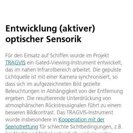
Entwicklung (aktiver)
optischer Sensorik
Für den Einsatz auf Schiffen wurde im Projekt
TRAGVIS
ein Gated-Viewing-Instrument entwickelt,
das im nahen Infrarotbereich arbeitet. Die gepulste
Lichtquelle ist mit einer Kamera synchronisiert, so
dass sich im aufgezeichneten Bild gezielte
Beleuchtungen in Abhängigkeit von der Entfernung
ergeben. Die resultierende Unterdrückung von
atmosphärischen Rückstreusignalen führt zu einem
besseren Bildkontrast. Das TRAGVIS-Instrument
wurde insbesondere in
Kooperation mit der
Seenotrettung
für schlechte Sichtbedingungen, z.B.