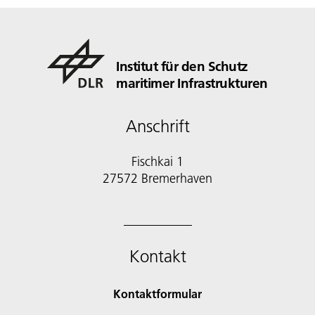
Institut für den Schutz
maritimer Infrastrukturen
Anschrift
Fischkai 1
27572 Bremerhaven
Kontakt
Kontaktformular