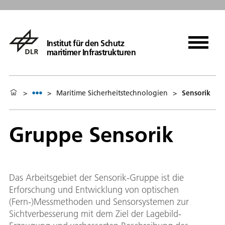
Institut für den Schutz
maritimer Infrastrukturen
>
>
Maritime Sicherheitstechnologien
>
Sensorik
Gruppe Sensorik
Das Arbeitsgebiet der Sensorik-Gruppe ist die
Erforschung und Entwicklung von optischen
(Fern-)Messmethoden und Sensorsystemen zur
Sichtverbesserung mit dem Ziel der Lagebild-