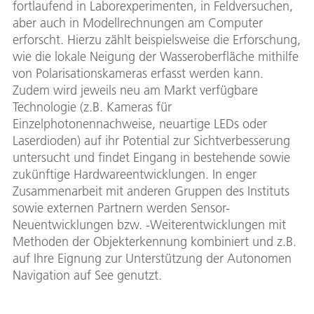
fortlaufend in Laborexperimenten, in Feldversuchen,
aber auch in Modellrechnungen am Computer
erforscht. Hierzu zählt beispielsweise die Erforschung,
wie die lokale Neigung der Wasseroberfläche mithilfe
von Polarisationskameras erfasst werden kann.
Zudem wird jeweils neu am Markt verfügbare
Technologie (z.B. Kameras für
Einzelphotonennachweise, neuartige LEDs oder
Laserdioden) auf ihr Potential zur Sichtverbesserung
untersucht und findet Eingang in bestehende sowie
zukünftige Hardwareentwicklungen. In enger
Zusammenarbeit mit anderen Gruppen des Instituts
sowie externen Partnern werden Sensor-
Neuentwicklungen bzw. -Weiterentwicklungen mit
Methoden der Objekterkennung kombiniert und z.B.
auf Ihre Eignung zur Unterstützung der Autonomen
Navigation auf See genutzt.