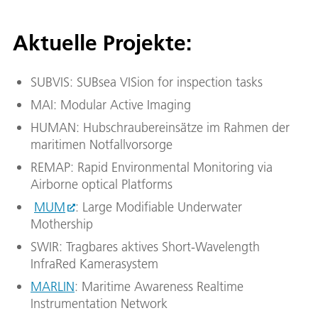
Aktuelle Projekte:
SUBVIS: SUBsea VISion for inspection tasks
MAI: Modular Active Imaging
HUMAN: Hubschraubereinsätze im Rahmen der
maritimen Notfallvorsorge
REMAP: Rapid Environmental Monitoring via
Airborne optical Platforms
MUM
: Large Modifiable Underwater
Mothership
SWIR: Tragbares aktives Short-Wavelength
InfraRed Kamerasystem
MARLIN
: Maritime Awareness Realtime
Instrumentation Network