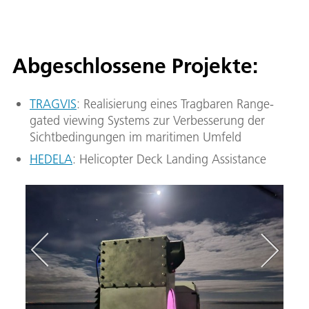
Abgeschlossene Projekte:
TRAGVIS
: Realisierung eines Tragbaren Range-
gated viewing Systems zur Verbesserung der
Sichtbedingungen im maritimen Umfeld
HEDELA
: Helicopter Deck Landing Assistance