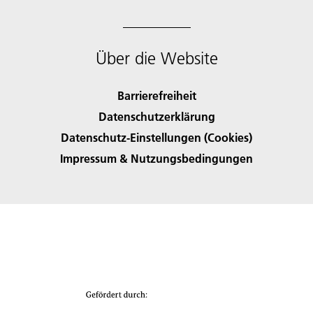
Über die Website
Barrierefreiheit
Datenschutzerklärung
Datenschutz-Einstellungen (Cookies)
Impressum & Nutzungsbedingungen