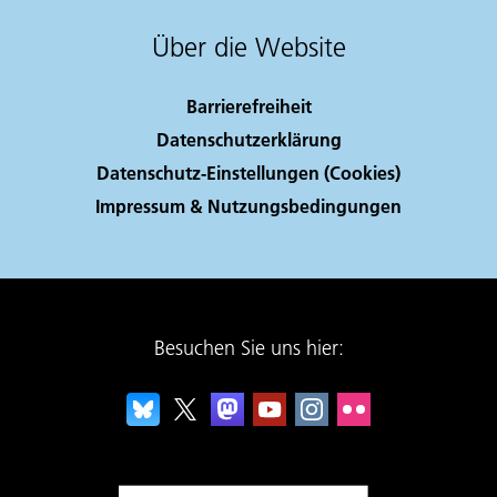
Über die Website
Barrierefreiheit
Datenschutzerklärung
Datenschutz-Einstellungen (Cookies)
Impressum & Nutzungsbedingungen
Besuchen Sie uns hier: