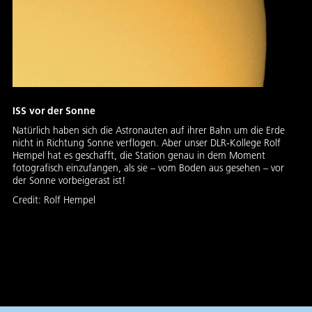
ISS vor der Sonne
Natürlich haben sich die Astronauten auf ihrer Bahn um die Erde
nicht in Richtung Sonne verflogen. Aber unser DLR-Kollege Rolf
Hempel hat es geschafft, die Station genau in dem Moment
fotografisch einzufangen, als sie – vom Boden aus gesehen – vor
der Sonne vorbeigerast ist!
Credit:
Rolf Hempel