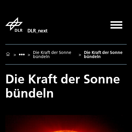
DLR_next
Die Kraft der Sonne
Die Kraft der Sonne
>
>
>
bündeln
bündeln
Die Kraft der Sonne
bündeln