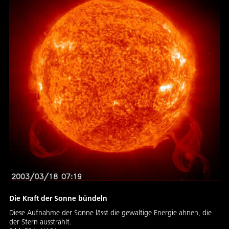
Die Kraft der Sonne bündeln
Diese Aufnahme der Sonne lässt die gewaltige Energie ahnen, die
der Stern ausstrahlt.