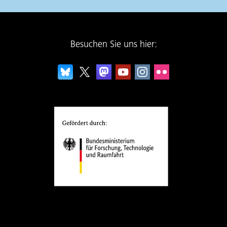
Besuchen Sie uns hier: