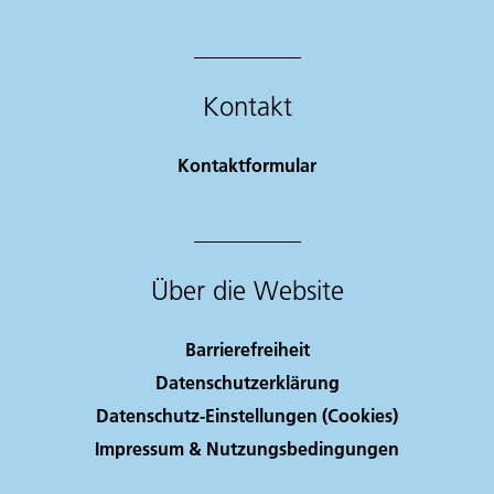
Kontakt
Kontaktformular
Über die Website
Barrierefreiheit
Datenschutzerklärung
Datenschutz-Einstellungen (Cookies)
Impressum & Nutzungsbedingungen