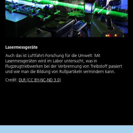
Lasermessgeräte
Auch das ist Luftfahrt-Forschung für die Umwelt: Mit
Lasermessgeräten wird im Labor untersucht, was in
Flugzeugtriebwerken bei der Verbrennung von Treibstoff passiert
und wie man die Bildung von Rußpartikeln vermindern kann.
Credit:
DLR (CC BY-NC-ND 3.0)