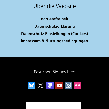
Über die Website
Barrierefreiheit
Datenschutzerklärung
Datenschutz-Einstellungen (Cookies)
Impressum & Nutzungsbedingungen
Besuchen Sie uns hier: