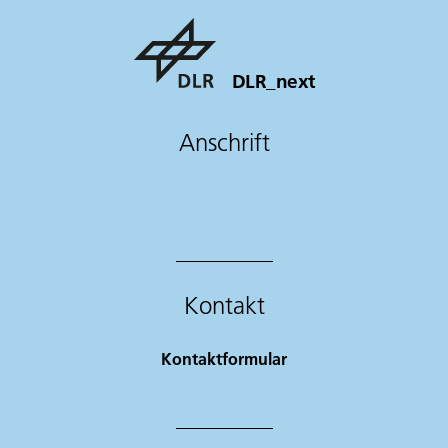
DLR_next
Anschrift
Kontakt
Kontaktformular