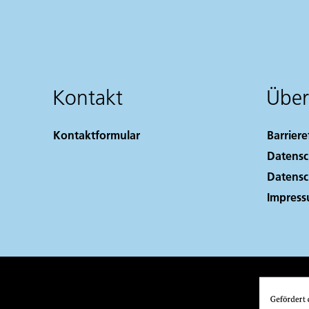
Kontakt
Über
Kontaktformular
Barriere
Datensc
Datensc
Impres