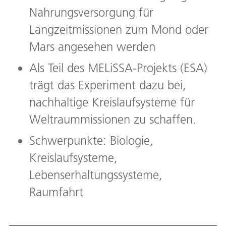
Nahrungsversorgung für
Langzeitmissionen zum Mond oder
Mars angesehen werden
Als Teil des MELiSSA-Projekts (ESA)
trägt das Experiment dazu bei,
nachhaltige Kreislaufsysteme für
Weltraummissionen zu schaffen.
Schwerpunkte: Biologie,
Kreislaufsysteme,
Lebenserhaltungssysteme,
Raumfahrt