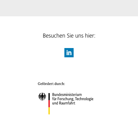
Besuchen Sie uns hier: