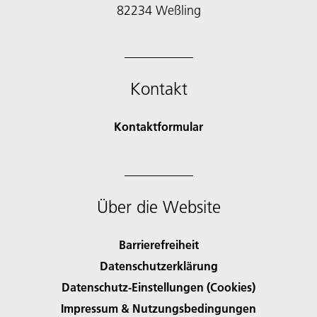
82234 Weßling
Kontakt
Kontaktformular
Über die Website
Barrierefreiheit
Datenschutzerklärung
Datenschutz-Einstellungen (Cookies)
Impressum & Nutzungsbedingungen