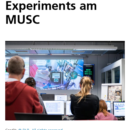
Experiments am
MUSC