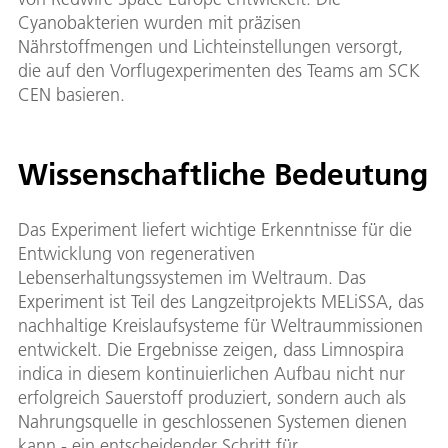
Cyanobakterien wurden mit präzisen
Nährstoffmengen und Lichteinstellungen versorgt,
die auf den Vorflugexperimenten des Teams am SCK
CEN basieren.
Wissenschaftliche Bedeutung
Das Experiment liefert wichtige Erkenntnisse für die
Entwicklung von regenerativen
Lebenserhaltungssystemen im Weltraum. Das
Experiment ist Teil des Langzeitprojekts MELiSSA, das
nachhaltige Kreislaufsysteme für Weltraummissionen
entwickelt. Die Ergebnisse zeigen, dass Limnospira
indica in diesem kontinuierlichen Aufbau nicht nur
erfolgreich Sauerstoff produziert, sondern auch als
Nahrungsquelle in geschlossenen Systemen dienen
kann - ein entscheidender Schritt für