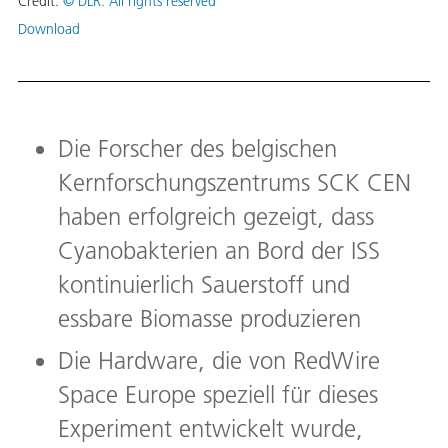
Credit:
© DLR. All rights reserved
Download
Die Forscher des belgischen
Kernforschungszentrums SCK CEN
haben erfolgreich gezeigt, dass
Cyanobakterien an Bord der ISS
kontinuierlich Sauerstoff und
essbare Biomasse produzieren
Die Hardware, die von RedWire
Space Europe speziell für dieses
Experiment entwickelt wurde,