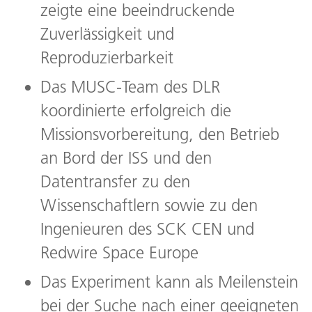
zeigte eine beeindruckende
Zuverlässigkeit und
Reproduzierbarkeit
Das MUSC-Team des DLR
koordinierte erfolgreich die
Missionsvorbereitung, den Betrieb
an Bord der ISS und den
Datentransfer zu den
Wissenschaftlern sowie zu den
Ingenieuren des SCK CEN und
Redwire Space Europe
Das Experiment kann als Meilenstein
bei der Suche nach einer geeigneten