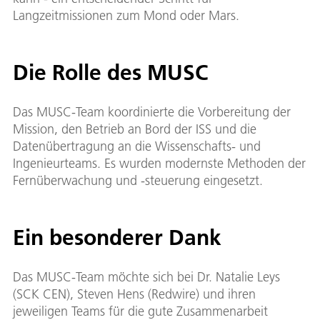
Langzeitmissionen zum Mond oder Mars.
Die Rolle des MUSC
Das MUSC-Team koordinierte die Vorbereitung der
Mission, den Betrieb an Bord der ISS und die
Datenübertragung an die Wissenschafts- und
Ingenieurteams. Es wurden modernste Methoden der
Fernüberwachung und -steuerung eingesetzt.
Ein besonderer Dank
Das MUSC-Team möchte sich bei Dr. Natalie Leys
(SCK CEN), Steven Hens (Redwire) und ihren
jeweiligen Teams für die gute Zusammenarbeit