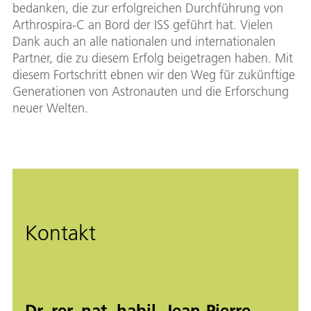
bedanken, die zur erfolgreichen Durchführung von
Arthrospira-C an Bord der ISS geführt hat. Vielen
Dank auch an alle nationalen und internationalen
Partner, die zu diesem Erfolg beigetragen haben. Mit
diesem Fortschritt ebnen wir den Weg für zukünftige
Generationen von Astronauten und die Erforschung
neuer Welten.
Kontakt
Dr. rer. nat. habil. Jean-Pierre