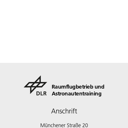
Raumflugbetrieb und
Astronautentraining
Anschrift
Münchener Straße 20