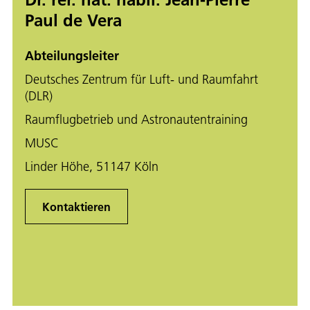
Paul de Vera
Abteilungsleiter
Deutsches Zentrum für Luft- und Raumfahrt
(DLR)
Raumflugbetrieb und Astronautentraining
MUSC
Linder Höhe, 51147 Köln
Kontaktieren