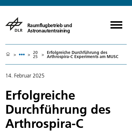
Raumflugbetrieb und
Astronautentraining
20
Erfolgreiche Durchführung des
>
>
>
25
Arthrospira-C Experiments am MUSC
14. Februar 2025
Erfolgreiche
Durchführung des
Arthrospira-C