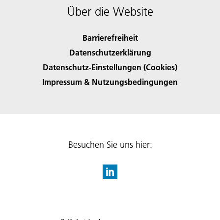
Über die Website
Barrierefreiheit
Datenschutzerklärung
Datenschutz-Einstellungen (Cookies)
Impressum & Nutzungsbedingungen
Besuchen Sie uns hier: