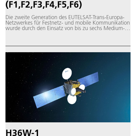
(F1,F2,F3,F4,F5,F6)
Die zweite Generation des EUTELSAT-Trans-Europa-
Netzwerkes für Festnetz- und mobile Kommunikation
wurde durch den Einsatz von bis zu sechs Medium-
Power-Satelliten ermöglicht.
H36W-1