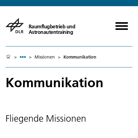
Raumflugbetrieb und
Astronautentraining
>
>
Missionen
>
Kommunikation
Kommunikation
Fliegende Missionen