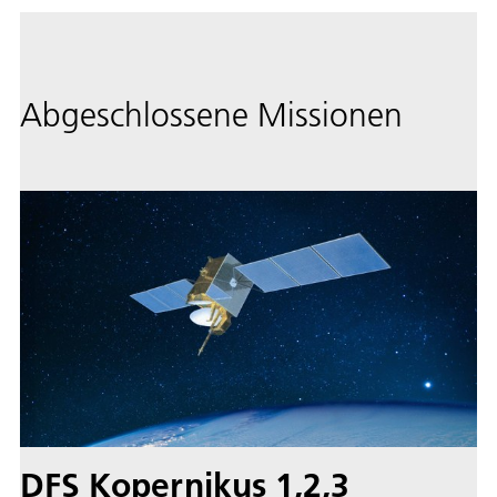
Abgeschlossene Missionen
DFS Kopernikus 1,2,3