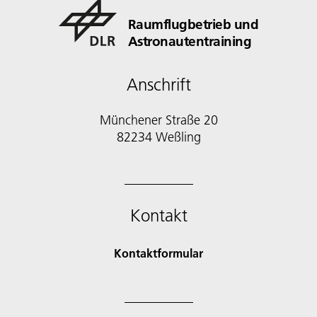
Raumflugbetrieb und
Astronautentraining
Anschrift
Münchener Straße 20
82234 Weßling
Kontakt
Kontaktformular