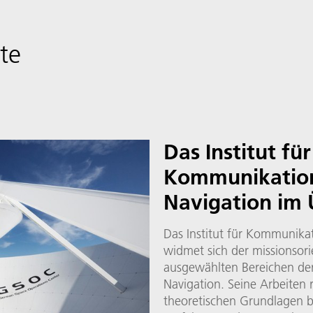
ute
Das Institut für
Kommunikatio
Navigation im 
Das Institut für Kommunika
widmet sich der missionsori
ausgewählten Bereichen d
Navigation. Seine Arbeiten 
theoretischen Grundlagen b