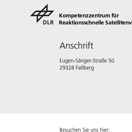
Kompetenzzentrum für
Reaktionsschnelle Satelliten
Anschrift
Eugen-Sänger-Straße 50
29328 Faßberg
Besuchen Sie uns hier: