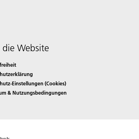
 die Website
freiheit
hutzerklärung
hutz-Einstellungen (Cookies)
sum & Nutzungsbedingungen