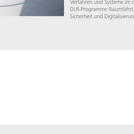
Verfahren und Systeme im r
DLR-Programme Raumfahrt, 
Sicherheit und Digitalisieru