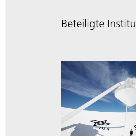
Beteiligte Instit