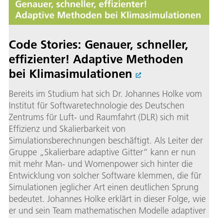
Code Stories: Genauer, schneller,
effizienter! Adaptive Methoden
bei Klimasimulationen
Bereits im Studium hat sich Dr. Johannes Holke vom
Institut für Softwaretechnologie des Deutschen
Zentrums für Luft- und Raumfahrt (DLR) sich mit
Effizienz und Skalierbarkeit von
Simulationsberechnungen beschäftigt. Als Leiter der
Gruppe „Skalierbare adaptive Gitter“ kann er nun
mit mehr Man- und Womenpower sich hinter die
Entwicklung von solcher Software klemmen, die für
Simulationen jeglicher Art einen deutlichen Sprung
bedeutet. Johannes Holke erklärt in dieser Folge, wie
er und sein Team mathematischen Modelle adaptiver