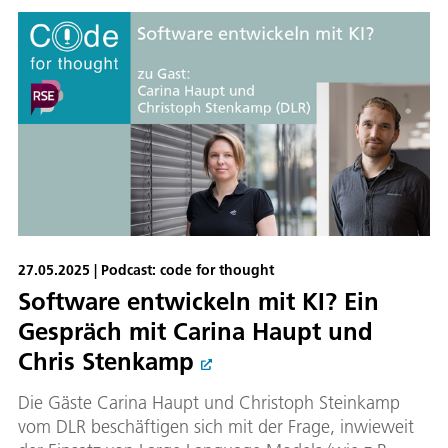
27.05.2025 | Podcast: code for thought
Software entwickeln mit KI? Ein
Gespräch mit Carina Haupt und
Chris Stenkamp
Die Gäste Carina Haupt und Christoph Steinkamp
vom DLR beschäftigen sich mit der Frage, inwieweit