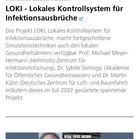
LOKI - Lokales Kontrollsystem für
Infektionsausbrüche
Das Projekt LOKI, Lokales Kontrollsystem für
Infektionsausbrüche, macht fortgeschrittene
Simulationstechniken auch den lokalen
Gesundheitsämtern verfügbar. Prof. Michael Meyer-
Hermann (Helmholtz-Zentrum für
Infektionsforschung), Dr. Sybille Somogyi (Akademie
für Öffentliches Gesundheitswesen) und Dr. Martin
Kühn (Deutsches Zentrum für Luft- und Raumfahrt)
erläutern dieses im Juli 2022 gestartete spannende
Projekt.