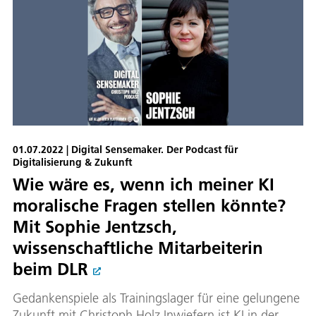
01.07.2022 | Digital Sensemaker. Der Podcast für
Digitalisierung & Zukunft
Wie wäre es, wenn ich meiner KI
moralische Fragen stellen könnte?
Mit Sophie Jentzsch,
wissenschaftliche Mitarbeiterin
beim DLR
Gedankenspiele als Trainingslager für eine gelungene
Zukunft mit Christoph Holz Inwiefern ist KI in der