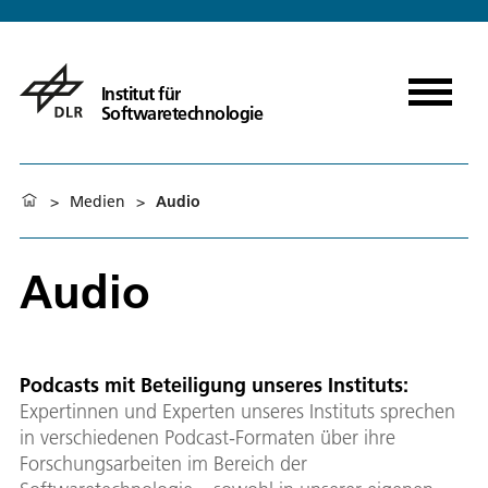
Institut für
Softwaretechnologie
>
Medien
>
Audio
Audio
Podcasts mit Beteiligung unseres Instituts:
Expertinnen und Experten unseres Instituts sprechen
in verschiedenen Podcast-Formaten über ihre
Forschungsarbeiten im Bereich der