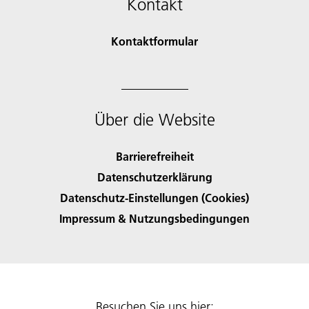
Kontakt
Kontaktformular
Über die Website
Barrierefreiheit
Datenschutzerklärung
Datenschutz-Einstellungen (Cookies)
Impressum & Nutzungsbedingungen
Besuchen Sie uns hier: