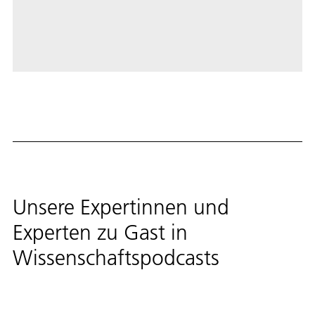
Unsere Expertinnen und
Experten zu Gast in
Wissenschaftspodcasts