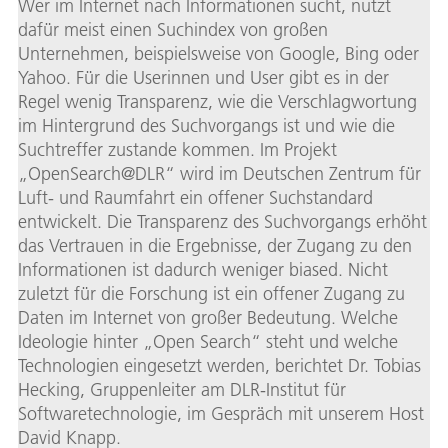
Wer im Internet nach Informationen sucht, nutzt
dafür meist einen Suchindex von großen
Unternehmen, beispielsweise von Google, Bing oder
Yahoo. Für die Userinnen und User gibt es in der
Regel wenig Transparenz, wie die Verschlagwortung
im Hintergrund des Suchvorgangs ist und wie die
Suchtreffer zustande kommen. Im Projekt
„OpenSearch@DLR“ wird im Deutschen Zentrum für
Luft- und Raumfahrt ein offener Suchstandard
entwickelt. Die Transparenz des Suchvorgangs erhöht
das Vertrauen in die Ergebnisse, der Zugang zu den
Informationen ist dadurch weniger biased. Nicht
zuletzt für die Forschung ist ein offener Zugang zu
Daten im Internet von großer Bedeutung. Welche
Ideologie hinter „Open Search“ steht und welche
Technologien eingesetzt werden, berichtet Dr. Tobias
Hecking, Gruppenleiter am DLR-Institut für
Softwaretechnologie, im Gespräch mit unserem Host
David Knapp.