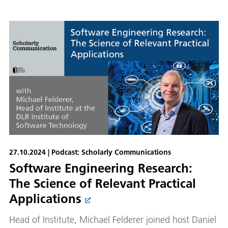
27.10.2024 | Podcast: Scholarly Communications
Software Engineering Research:
The Science of Relevant Practical
Applications
Head of Institute, Michael Felderer joined host Daniel