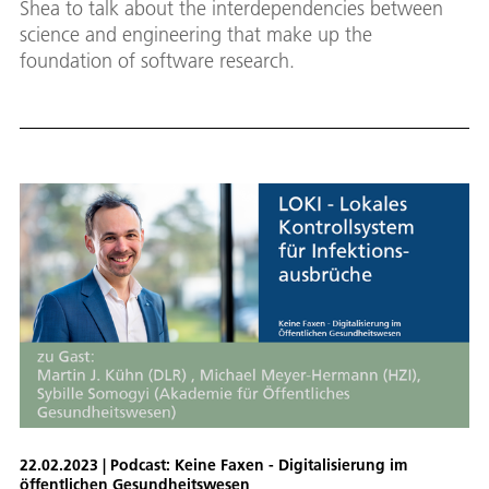
Shea to talk about the interdependencies between
science and engineering that make up the
foundation of software research.
22.02.2023 | Podcast: Keine Faxen - Digitalisierung im
öffentlichen Gesundheitswesen