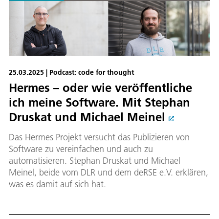
25.03.2025 | Podcast: code for thought
Hermes – oder wie veröffentliche
ich meine Software. Mit Stephan
Druskat und Michael Meinel
Das Hermes Projekt versucht das Publizieren von
Software zu vereinfachen und auch zu
automatisieren. Stephan Druskat und Michael
Meinel, beide vom DLR und dem deRSE e.V. erklären,
was es damit auf sich hat.