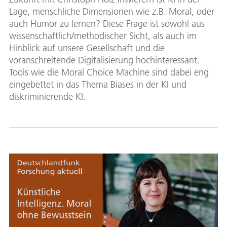
Lage, menschliche Dimensionen wie z.B. Moral, oder
auch Humor zu lernen? Diese Frage ist sowohl aus
wissenschaftlich/methodischer Sicht, als auch im
Hinblick auf unsere Gesellschaft und die
voranschreitende Digitalisierung hochinteressant.
Tools wie die Moral Choice Machine sind dabei eng
eingebettet in das Thema Biases in der KI und
diskriminierende KI.