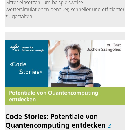
Gitter einsetzen, um beispielsweise
Wettersimulationen genauer, schneller und effizienter
zu gestalten.
Code Stories: Potentiale von
Quantencomputing entdecken