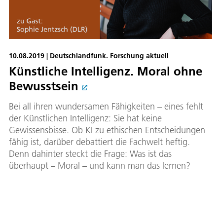
10.08.2019 | Deutschlandfunk. Forschung aktuell
Künstliche Intelligenz. Moral ohne
Bewusstsein
Bei all ihren wundersamen Fähigkeiten – eines fehlt
der Künstlichen Intelligenz: Sie hat keine
Gewissensbisse. Ob KI zu ethischen Entscheidungen
fähig ist, darüber debattiert die Fachwelt heftig.
Denn dahinter steckt die Frage: Was ist das
überhaupt – Moral – und kann man das lernen?