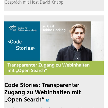
Gespräch mit Host David Knapp.
Code Stories: Transparenter
Zugang zu Webinhalten mit
„Open Search“