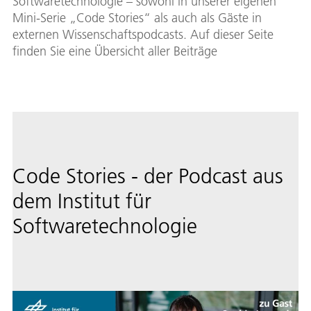
Softwaretechnologie – sowohl in unserer eigenen
Mini-Serie „Code Stories“ als auch als Gäste in
externen Wissenschaftspodcasts. Auf dieser Seite
finden Sie eine Übersicht aller Beiträge
Code Stories - der Podcast aus
dem Institut für
Softwaretechnologie