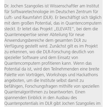
Dr. Jochen Szangolies ist Wissenschaftler am Institut
für Softwaretechnologie im Deutschen Zentrum für
Luft- und Raumfahrt (DLR). Er beschäftigt sich täglich
mit dem großen Potential, das in Quantencomputern
steckt. Er leitet das Projekt „ELEVATE“, bei dem die
Quantenexpertise seiner Abteilung für neue
Anwendungsbereiche dem gesamten DLR zu
Verfügung gestellt wird. Zunächst gilt es im Projekt
zu erkennen, wo die DLR-Forschung deutlich von
spezieller Software und dem Einsatz von
Quantencomputern profitieren kann. Wenn das
Potential da ist, wird den Teilnehmenden eine breite
Palette von Vorträgen, Workshops und Hackathons
angeboten, um die Institute selbst damit zu
befähigen, Forschungsfragen mithilfe von speziellen
Quantenalgorithmen zu beantworten. Einen
spannenden Einblick in den Ausbau des
Quantenpotentials im DLR gibt Jochen Szangolies im