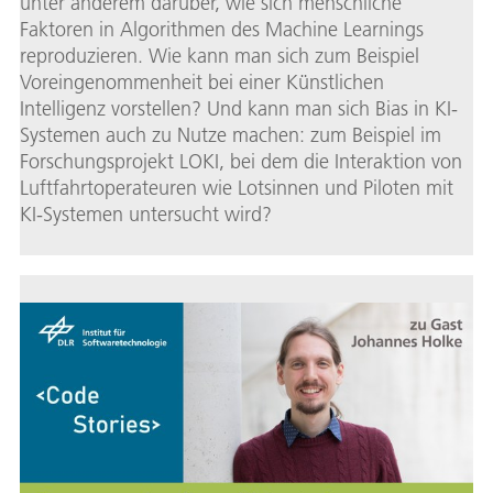
unter anderem darüber, wie sich menschliche
Faktoren in Algorithmen des Machine Learnings
reproduzieren. Wie kann man sich zum Beispiel
Voreingenommenheit bei einer Künstlichen
Intelligenz vorstellen? Und kann man sich Bias in KI-
Systemen auch zu Nutze machen: zum Beispiel im
Forschungsprojekt LOKI, bei dem die Interaktion von
Luftfahrtoperateuren wie Lotsinnen und Piloten mit
KI-Systemen untersucht wird?