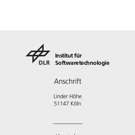
Institut für
Softwaretechnologie
Anschrift
Linder Höhe
51147 Köln