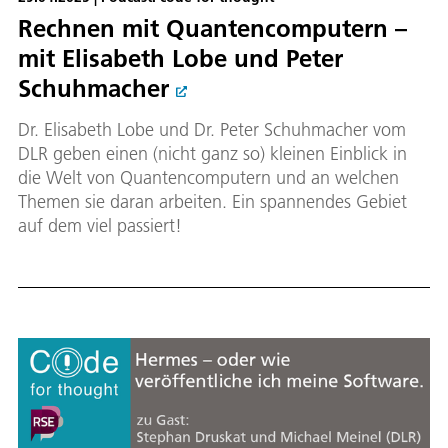
Rechnen mit Quantencomputern –
mit Elisabeth Lobe und Peter
Schuhmacher
Dr. Elisabeth Lobe und Dr. Peter Schuhmacher vom
DLR geben einen (nicht ganz so) kleinen Einblick in
die Welt von Quantencomputern und an welchen
Themen sie daran arbeiten. Ein spannendes Gebiet
auf dem viel passiert!