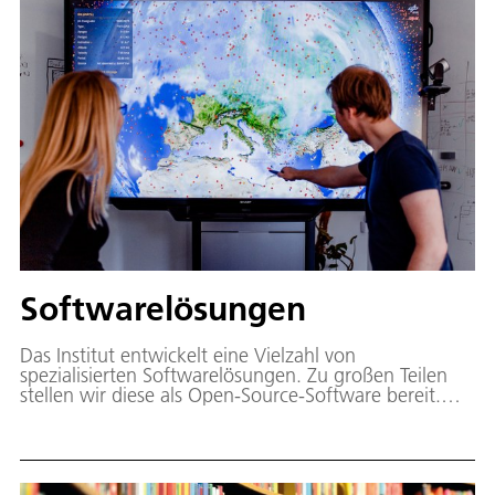
Softwarelösungen
Das Institut entwickelt eine Vielzahl von
spezialisierten Softwarelösungen. Zu großen Teilen
stellen wir diese als Open-Source-Software bereit.
Auf dieser Seite stellen wir eine Auswahl unserer
Softwareentwicklungen vor.