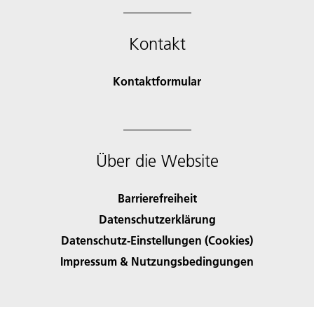
Kontakt
Kontaktformular
Über die Website
Barrierefreiheit
Datenschutzerklärung
Datenschutz-Einstellungen (Cookies)
Impressum & Nutzungsbedingungen