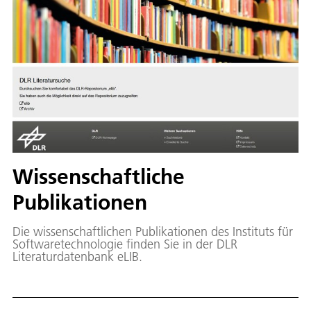
Wissenschaftliche
Publikationen
Die wissenschaftlichen Publikationen des Instituts für
Softwaretechnologie finden Sie in der DLR
Literaturdatenbank eLIB.