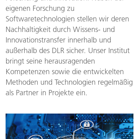
eigenen Forschung zu
Softwaretechnologien stellen wir deren
Nachhaltigkeit durch Wissens- und
Innovationstransfer innerhalb und
außerhalb des DLR sicher. Unser Institut
bringt seine herausragenden
Kompetenzen sowie die entwickelten
Methoden und Technologien regelmäßig
als Partner in Projekte ein.