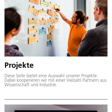
Projekte
Diese Seite bietet eine Auswahl unserer Projekte.
Dabei kooperieren wir mit einer Vielzahl Partnern aus
Wissenschaft und Industrie.