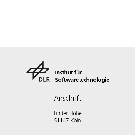
Institut für
Softwaretechnologie
Anschrift
Linder Höhe
51147 Köln