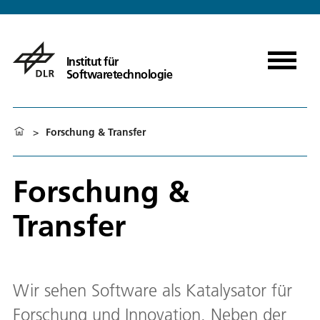
Institut für
Softwaretechnologie
>
Forschung & Transfer
Forschung &
Transfer
Wir sehen Software als Katalysator für
Forschung und Innovation. Neben der