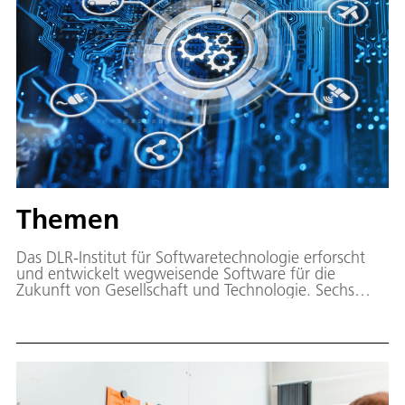
Themen
Das DLR-Institut für Softwaretechnologie erforscht
und entwickelt wegweisende Software für die
Zukunft von Gesellschaft und Technologie. Sechs
Schwerpunktthemen leiten unsere Forschung.