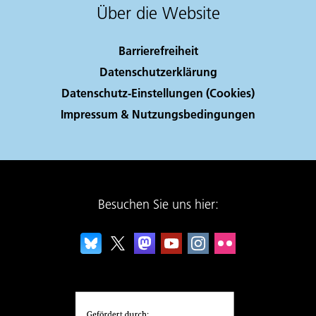
Über die Website
Barrierefreiheit
Datenschutzerklärung
Datenschutz-Einstellungen (Cookies)
Impressum & Nutzungsbedingungen
Besuchen Sie uns hier: