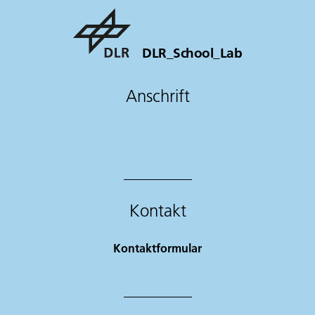
DLR_School_Lab
Anschrift
Kontakt
Kontaktformular