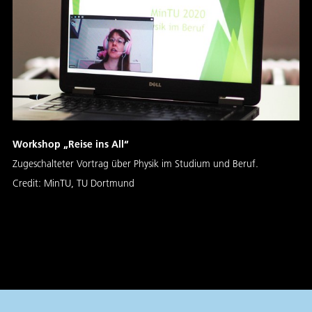
Workshop „Reise ins All“
Zugeschalteter Vortrag über Physik im Studium und Beruf.
Credit:
MinTU, TU Dortmund