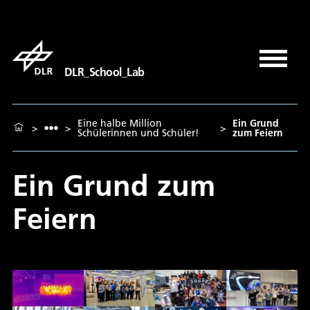
DLR_School_Lab
Eine halbe Million
Ein Grund
>
>
>
Schülerinnen und Schüler!
zum Feiern
Ein Grund zum
Feiern