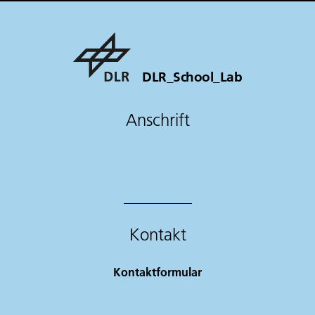
DLR_School_Lab
Anschrift
Kontakt
Kontaktformular