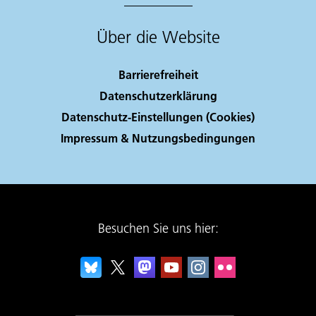
Über die Website
Barrierefreiheit
Datenschutzerklärung
Datenschutz-Einstellungen (Cookies)
Impressum & Nutzungsbedingungen
Besuchen Sie uns hier: