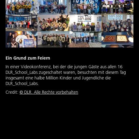
Ein Grund zum Feiern
In einer Videokonferenz, bei der die jungen Gäste aus allen 16
DLR_School_Labs zugeschaltet waren, besuchten mit diesem Tag
insgesamt eine halbe Million Kinder und Jugendliche die
DLR_School_Labs.
Credit:
©
DLR. Alle Rechte vorbehalten