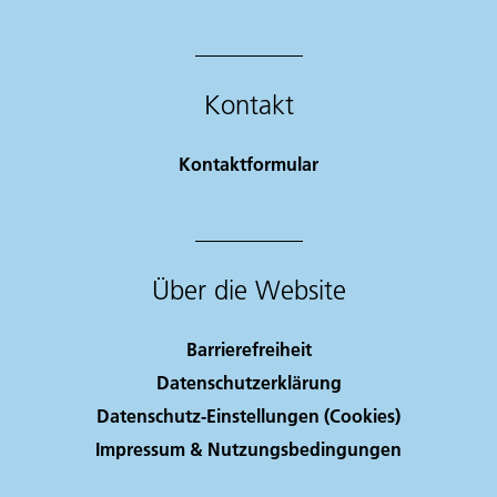
Kontakt
Kontaktformular
Über die Website
Barrierefreiheit
Datenschutzerklärung
Datenschutz-Einstellungen (Cookies)
Impressum & Nutzungsbedingungen