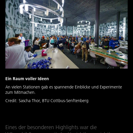
Ein Raum voller Ideen
An vielen Stationen gab es spannende Einblicke und Experimente
zum Mitmachen.
Credit:
Sascha Thor, BTU Cottbus-Senftenberg
Eines der besonderen Highlights war die