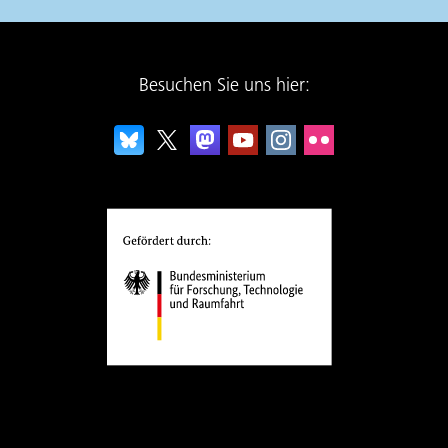
Besuchen Sie uns hier: