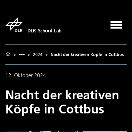
DLR_School_Lab
>
>
2024
>
Nacht der kreativen Köpfe in Cottbus
12. Oktober 2024
Nacht der kreativen
Köpfe in Cottbus