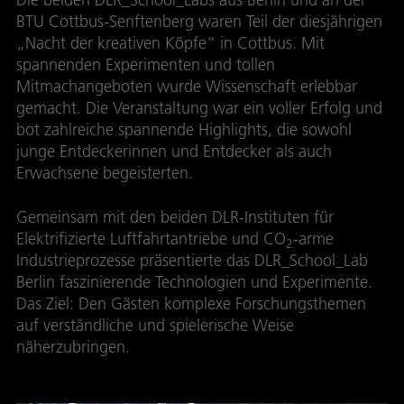
BTU Cottbus-Senftenberg waren Teil der diesjährigen
„Nacht der kreativen Köpfe“ in Cottbus. Mit
spannenden Experimenten und tollen
Mitmachangeboten wurde Wissenschaft erlebbar
gemacht. Die Veranstaltung war ein voller Erfolg und
bot zahlreiche spannende Highlights, die sowohl
junge Entdeckerinnen und Entdecker als auch
Erwachsene begeisterten.
Gemeinsam mit den beiden DLR-Instituten für
Elektrifizierte Luftfahrtantriebe und CO
-arme
2
Industrieprozesse präsentierte das DLR_School_Lab
Berlin faszinierende Technologien und Experimente.
Das Ziel: Den Gästen komplexe Forschungsthemen
auf verständliche und spielerische Weise
näherzubringen.