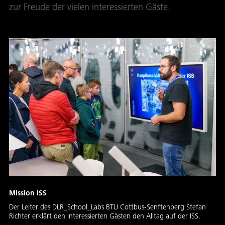
zur Freude der vielen interessierten Gäste.
Mission ISS
Der Leiter des DLR_School_Labs BTU Cottbus-Senftenberg Stefan
Richter erklärt den interessierten Gästen den Alltag auf der ISS.