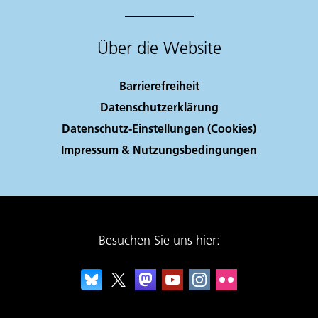
Über die Website
Barrierefreiheit
Datenschutzerklärung
Datenschutz-Einstellungen (Cookies)
Impressum & Nutzungsbedingungen
Besuchen Sie uns hier: