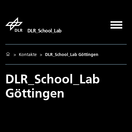
DLR_School_Lab
>
Kontakte
>
DLR_School_Lab Göttingen
DLR_School_Lab
Göttingen