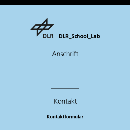
DLR_School_Lab
Anschrift
Kontakt
Kontaktformular