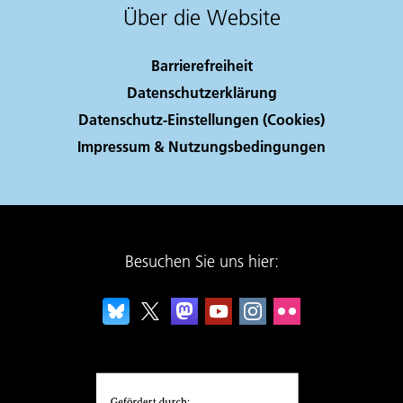
Über die Website
Barrierefreiheit
Datenschutzerklärung
Datenschutz-Einstellungen (Cookies)
Impressum & Nutzungsbedingungen
Besuchen Sie uns hier: