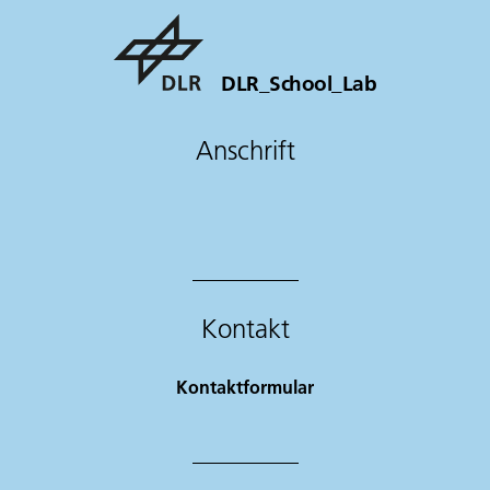
DLR_School_Lab
Anschrift
Kontakt
Kontaktformular