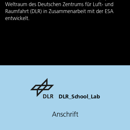
Weltraum des Deutschen Zentrums für Luft- und
Raumfahrt (DLR) in Zusammenarbeit mit der ESA
entwickelt.
DLR_School_Lab
Anschrift