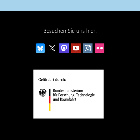
Besuchen Sie uns hier: