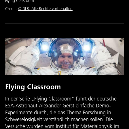
Flying Classroom
Credit:
© DLR. Alle Rechte vorbehalten
Flying Classroom
In der Serie „Flying Classroom“ führt der deutsche
ESA-Astronaut Alexander Gerst einfache Demo-
Experimente durch, die das Thema Forschung in
Schwerelosigkeit verständlich machen sollen. Die
Versuche wurden vom Institut für Materialphysik im