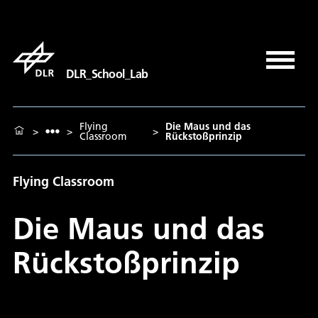
DLR_School_Lab
Flying
Die Maus und das
>
>
>
Classroom
Rückstoßprinzip
Flying Classroom
Die Maus und das
Rückstoßprinzip