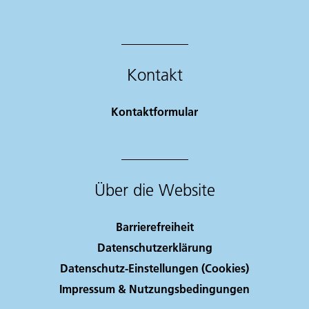
Kontakt
Kontaktformular
Über die Website
Barrierefreiheit
Datenschutzerklärung
Datenschutz-Einstellungen (Cookies)
Impressum & Nutzungsbedingungen