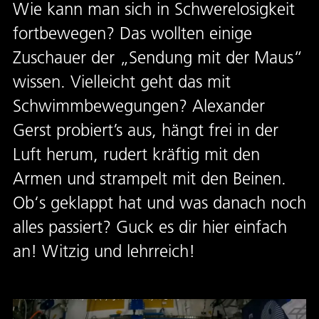
Wie kann man sich in Schwerelosigkeit
fortbewegen? Das wollten einige
Zuschauer der „Sendung mit der Maus“
wissen. Vielleicht geht das mit
Schwimmbewegungen? Alexander
Gerst probiert’s aus, hängt frei in der
Luft herum, rudert kräftig mit den
Armen und strampelt mit den Beinen.
Ob‘s geklappt hat und was danach noch
alles passiert? Guck es dir hier einfach
an! Witzig und lehrreich!