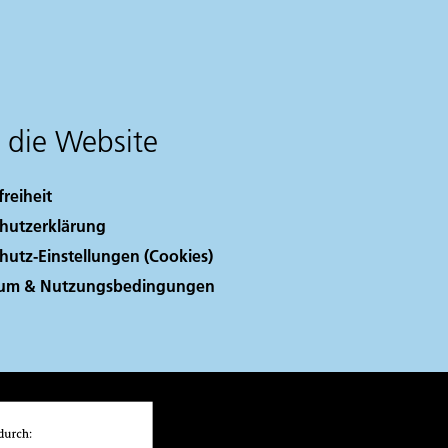
 die Website
freiheit
hutzerklärung
hutz-Einstellungen (Cookies)
sum & Nutzungsbedingungen