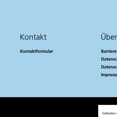
Kontakt
Über
Kontaktformular
Barriere
Datensc
Datensc
Impres