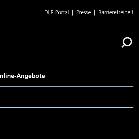
DLR Portal
Presse
Barrierefreiheit
nline-Angebote