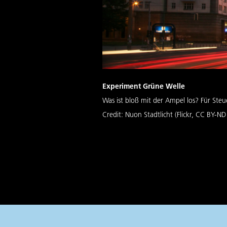
Experiment Grüne Welle
Was ist bloß mit der Ampel los? Für St
Credit:
Nuon Stadtlicht (Flickr, CC BY-ND