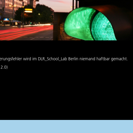
euerungsfehler wird im DLR_School_Lab Berlin niemand haftbar gemacht.
 2.0)