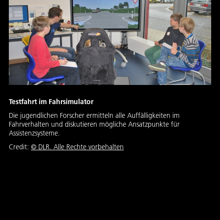
Testfahrt im Fahrsimulator
Die jugendlichen Forscher ermitteln alle Auffälligkeiten im
Fahrverhalten und diskutieren mögliche Ansatzpunkte für
Assistenzsysteme.
Credit:
©
DLR. Alle Rechte vorbehalten