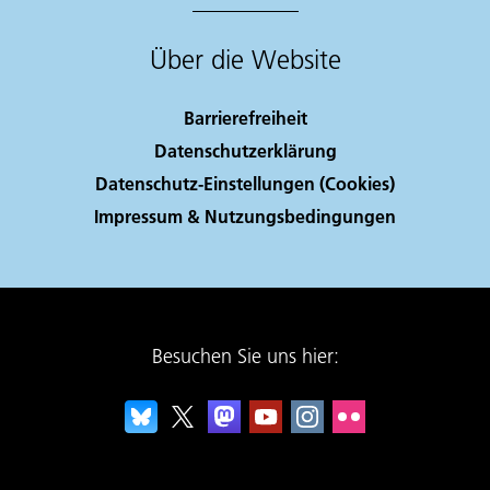
Über die Website
Barrierefreiheit
Datenschutzerklärung
Datenschutz-Einstellungen (Cookies)
Impressum & Nutzungsbedingungen
Besuchen Sie uns hier: