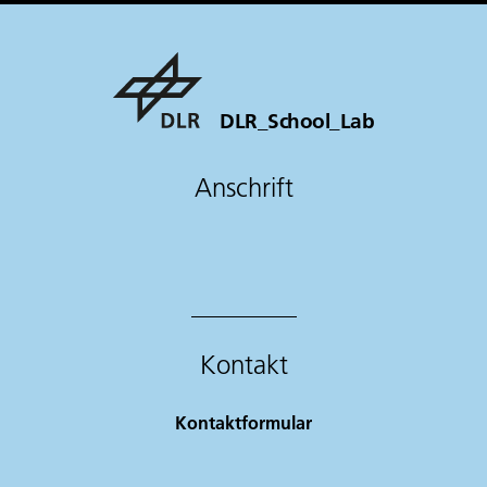
DLR_School_Lab
Anschrift
Kontakt
Kontaktformular