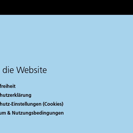
 die Website
freiheit
hutzerklärung
hutz-Einstellungen (Cookies)
sum & Nutzungsbedingungen