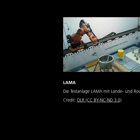
LAMA
Die Testanlage LAMA mit Lande- und Rov
Credit:
DLR (CC BY-NC-ND 3.0)