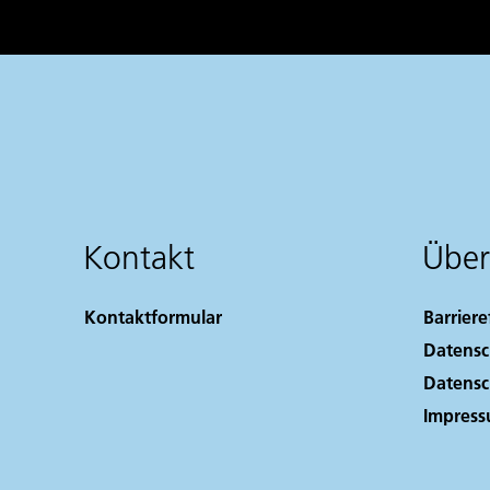
Kontakt
Über
Kontaktformular
Barriere
Datensc
Datensc
Impres