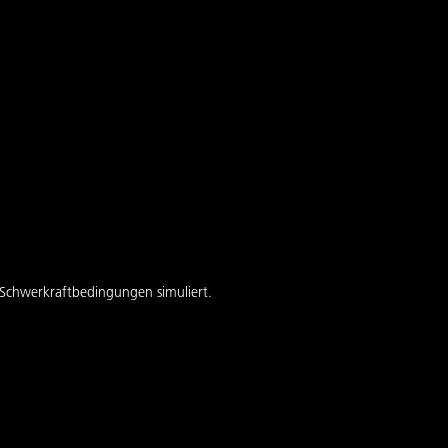
Schwerkraftbedingungen simuliert.