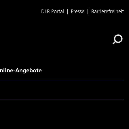
DLR Portal
Presse
Barrierefreiheit
nline-Angebote