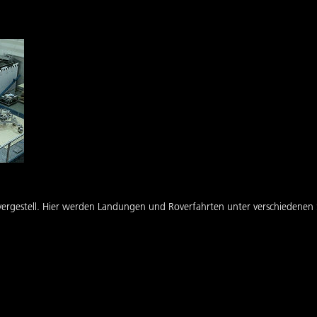
ergestell. Hier werden Landungen und Roverfahrten unter verschiedenen 