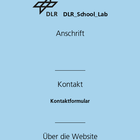
DLR_School_Lab
Anschrift
Kontakt
Kontaktformular
Über die Website