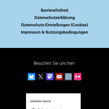
Barrierefreiheit
Datenschutzerklärung
Datenschutz-Einstellungen (Cookies)
Impressum & Nutzungsbedingungen
Besuchen Sie uns hier: