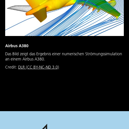
Airbus A380
Das Bild zeigt das Ergebnis einer numerischen Strömungssimulation
an einem Airbus A380.
Credit:
DLR (CC BY-NC-ND 3.0)