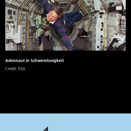
Astronaut in Schwerelosigkeit
Credit:
ESA