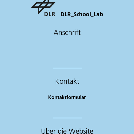
DLR_School_Lab
Anschrift
Kontakt
Kontaktformular
Über die Website