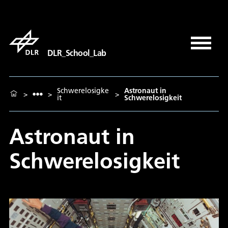
DLR_School_Lab
Schwerelosigke
Astronaut in
>
>
>
it
Schwerelosigkeit
Astronaut in
Schwerelosigkeit