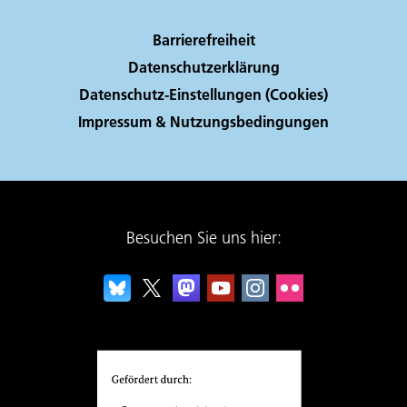
Barrierefreiheit
Datenschutzerklärung
Datenschutz-Einstellungen (Cookies)
Impressum & Nutzungsbedingungen
Besuchen Sie uns hier: