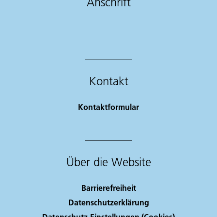
Anschrift
Kontakt
Kontaktformular
Über die Website
Barrierefreiheit
Datenschutzerklärung
Datenschutz-Einstellungen (Cookies)