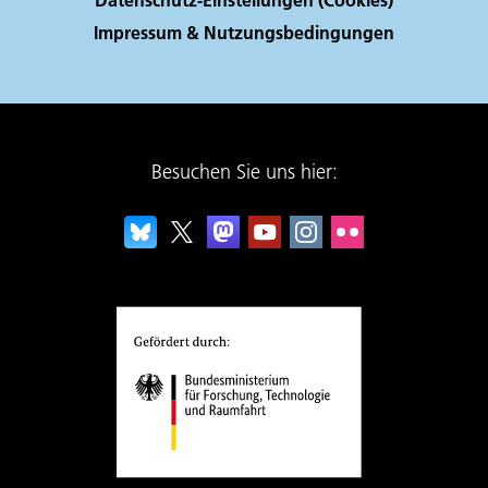
Impressum & Nutzungsbedingungen
Besuchen Sie uns hier: